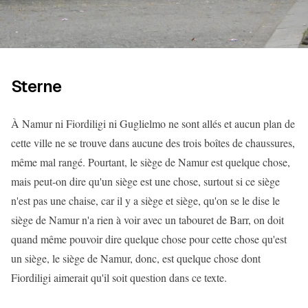
Sterne
À Namur ni Fiordiligi ni Guglielmo ne sont allés et aucun plan de
cette ville ne se trouve dans aucune des trois boîtes de chaussures,
même mal rangé. Pourtant, le siège de Namur est quelque chose,
mais peut-on dire qu'un siège est une chose, surtout si ce siège
n'est pas une chaise, car il y a siège et siège, qu'on se le dise le
siège de Namur n'a rien à voir avec un tabouret de Barr, on doit
quand même pouvoir dire quelque chose pour cette chose qu'est
un siège, le siège de Namur, donc, est quelque chose dont
Fiordiligi aimerait qu'il soit question dans ce texte.