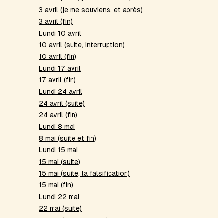
3 avril (je me souviens, et après)
3 avril (fin)
Lundi 10 avril
10 avril (suite, interruption)
10 avril (fin)
Lundi 17 avril
17 avril (fin)
Lundi 24 avril
24 avril (suite)
24 avril (fin)
Lundi 8 mai
8 mai (suite et fin)
Lundi 15 mai
15 mai (suite)
15 mai (suite, la falsification)
15 mai (fin)
Lundi 22 mai
22 mai (suite)