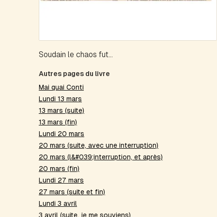
Soudain le chaos fut...
Autres pages du livre
Mai quai Conti
Lundi 13 mars
13 mars (suite)
13 mars (fin)
Lundi 20 mars
20 mars (suite, avec une interruption)
20 mars (l&#039;interruption, et après)
20 mars (fin)
Lundi 27 mars
27 mars (suite et fin)
Lundi 3 avril
3 avril (suite, je me souviens)