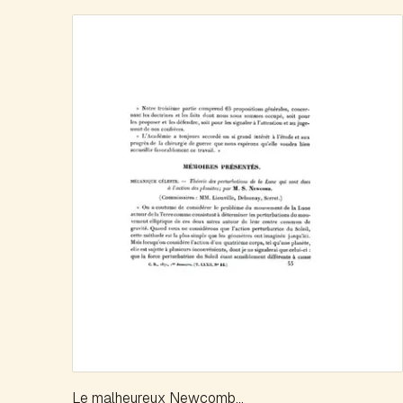
Le malheureux Newcomb...