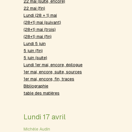
22 mai (suite, encore)
22 mai (fin)
Lundi (28 + 1) mai
(28+1) mai (suivant)
(28+1) mai (trois)
(28+1) mai (fin)
Lundi 5 juin
5 juin (fin)
5 juin (suite)
Lundi 1er mai, encore, épilogue
1er mai, encore, suite, sources
1er mai, encore, fin, traces
Bibliographie
table des matières
Lundi 17 avril
Michèle Audin