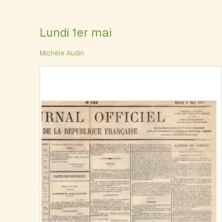
Lundi 1er mai
Michèle Audin