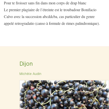
Pour te froisser sans fin dans mon corps de drap blanc
Le premier plagiaire de l’étreinte est le troubadour Bonifacio
Calvo avec la succession abcddcba, cas particulier du genre
appelé retrogradatio (canso à formule de rimes palindromique).
Dijon
Michèle Audin