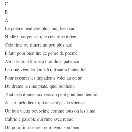
C
B
A
Le poème peut être plus long bien sûr.
N’allez pas penser que cela rime à rien
Cela rime ou rimera un peu plus tard
Il faut pour bien lire ce genre de poème
Avoir le goût formé à l’art de la patience
La rime vient toujours à qui saura l’attendre
Pour rassurer les impatients voici au cœur
Du drame la rime plate, quel bonheur,
Tout cela donne aux vers un petit goût bien tendre
A l'air mélodieux qui ne sent pas la science
Un bon vieux bout-rimé comme tous on les aime
Cabriole paisible qui rime avec retard
Où pour finir ce rien retrouvera son bien