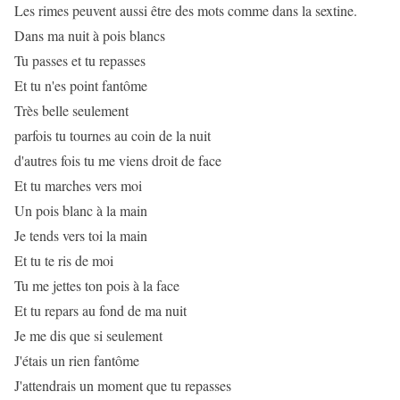
Les rimes peuvent aussi être des mots comme dans la sextine.
Dans ma nuit à pois blancs
Tu passes et tu repasses
Et tu n'es point fantôme
Très belle seulement
parfois tu tournes au coin de la nuit
d'autres fois tu me viens droit de face
Et tu marches vers moi
Un pois blanc à la main
Je tends vers toi la main
Et tu te ris de moi
Tu me jettes ton pois à la face
Et tu repars au fond de ma nuit
Je me dis que si seulement
J'étais un rien fantôme
J'attendrais un moment que tu repasses