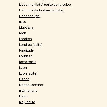
Lisbonne (liste) (suite de la suite)
Lisbonne (liste dans la liste)
Lisbonne (fin)
liste
Ljubljana
loch
Londres
Londres (suite)
longitude
Loudéac
loxodromie
Lyon
Lyon (suite)
Madrid
Madrid (sextine)
maintenant
Mainz
majuscule