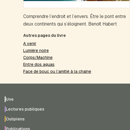
Comprendre l’endroit et l’envers. Être le pont entre
deux continents qui s’éloignent. Benoît Habert
Autres pages du livre
A venir
Lumière noire
Corps/Machine
Entre dos aguas
Face de bouc ou l’amitié à la chaîne
Une
Lectures publiques
Oulipiens
Publications