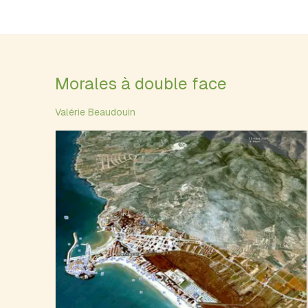
Morales à double face
Valérie Beaudouin