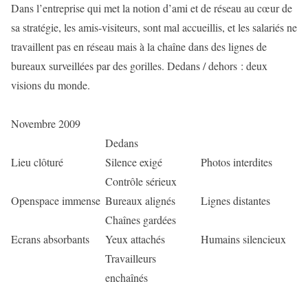
Dans l’entreprise qui met la notion d’ami et de réseau au cœur de
sa stratégie, les amis-visiteurs, sont mal accueillis, et les salariés ne
travaillent pas en réseau mais à la chaîne dans des lignes de
bureaux surveillées par des gorilles. Dedans / dehors : deux
visions du monde.
Novembre 2009
Dedans
Lieu clôturé
Silence exigé
Photos interdites
Contrôle sérieux
Openspace immense
Bureaux alignés
Lignes distantes
Chaînes gardées
Ecrans absorbants
Yeux attachés
Humains silencieux
Travailleurs
enchaînés