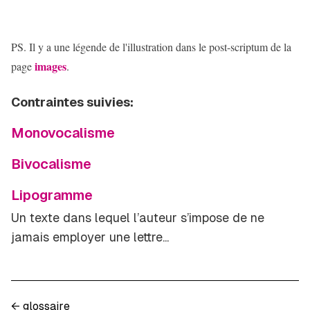
PS. Il y a une légende de l'illustration dans le post-scriptum de la
images
page
.
Contraintes suivies:
Monovocalisme
Bivocalisme
Lipogramme
Un texte dans lequel l’auteur s’impose de ne
jamais employer une lettre...
←
glossaire