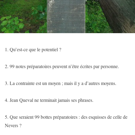
1. Qu’est-ce que le potentiel ?
2. 99 notes préparatoires peuvent n’être écrites par personne.
3. La contrainte est un moyen ; mais il y a d’autres moyens.
4. Jean Queval ne terminait jamais ses phrases.
5. Que seraient 99 bottes préparatoires : des esquisses de celle de
Nevers ?