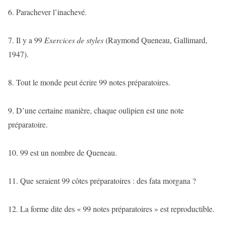
6. Parachever l’inachevé.
7. Il y a 99
Exercices de styles
(Raymond Queneau, Gallimard,
1947).
8. Tout le monde peut écrire 99 notes préparatoires.
9. D’une certaine manière, chaque oulipien est une note
préparatoire.
10. 99 est un nombre de Queneau.
11. Que seraient 99 côtes préparatoires : des fata morgana ?
12. La forme dite des « 99 notes préparatoires » est reproductible.