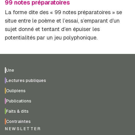
99 notes préparatoires
La forme dite des « 99 notes préparatoires » se
situe entre le poème et l’essai, s’emparant d’un
sujet donné et tentant d’en épuiser les
potentialités par un jeu polyphonique.
Une
Lectures publiques
Oulipiens
Publications
Faits & dits
Contraintes
NEWSLETTER