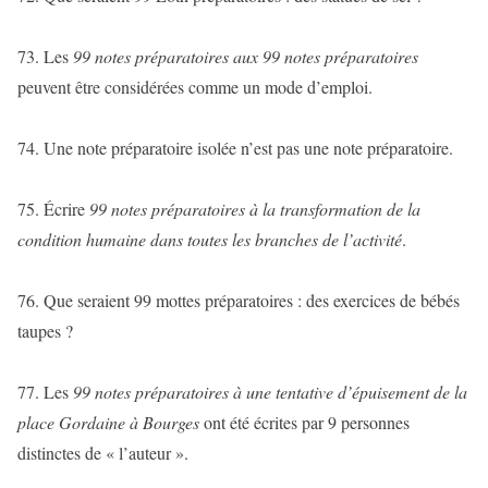
73. Les
99 notes préparatoires aux 99 notes préparatoires
peuvent être considérées comme un mode d’emploi.
74. Une note préparatoire isolée n’est pas une note préparatoire.
75. Écrire
99 notes préparatoires à la transformation de la
condition humaine dans toutes les branches de l’activité
.
76. Que seraient 99 mottes préparatoires : des exercices de bébés
taupes ?
77. Les
99 notes préparatoires à une tentative d’épuisement de la
place Gordaine à Bourges
ont été écrites par 9 personnes
distinctes de « l’auteur ».