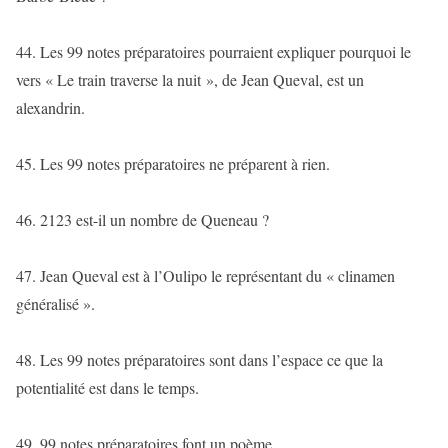
44. Les 99 notes préparatoires pourraient expliquer pourquoi le
vers « Le train traverse la nuit », de Jean Queval, est un
alexandrin.
45. Les 99 notes préparatoires ne préparent à rien.
46. 2123 est-il un nombre de Queneau ?
47. Jean Queval est à l’Oulipo le représentant du « clinamen
généralisé ».
48. Les 99 notes préparatoires sont dans l’espace ce que la
potentialité est dans le temps.
49. 99 notes préparatoires font un poème.