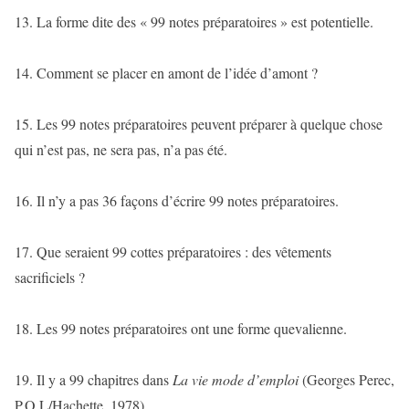
13. La forme dite des « 99 notes préparatoires » est potentielle.
14. Comment se placer en amont de l’idée d’amont ?
15. Les 99 notes préparatoires peuvent préparer à quelque chose
qui n’est pas, ne sera pas, n’a pas été.
16. Il n’y a pas 36 façons d’écrire 99 notes préparatoires.
17. Que seraient 99 cottes préparatoires : des vêtements
sacrificiels ?
18. Les 99 notes préparatoires ont une forme quevalienne.
19. Il y a 99 chapitres dans
La vie mode d’emploi
(Georges Perec,
P.O.L/Hachette, 1978).