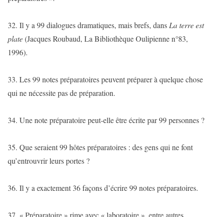
32. Il y a 99 dialogues dramatiques, mais brefs, dans
La terre est
plate
(Jacques Roubaud, La Bibliothèque Oulipienne n°83,
1996).
33. Les 99 notes préparatoires peuvent préparer à quelque chose
qui ne nécessite pas de préparation.
34. Une note préparatoire peut-elle être écrite par 99 personnes ?
35. Que seraient 99 hôtes préparatoires : des gens qui ne font
qu’entrouvrir leurs portes ?
36. Il y a exactement 36 façons d’écrire 99 notes préparatoires.
37. « Préparatoire » rime avec « laboratoire », entre autres.