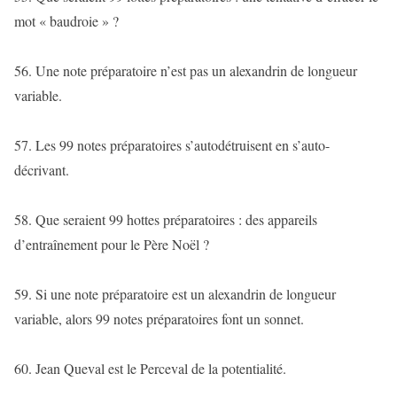
mot « baudroie » ?
56. Une note préparatoire n’est pas un alexandrin de longueur
variable.
57. Les 99 notes préparatoires s’autodétruisent en s’auto-
décrivant.
58. Que seraient 99 hottes préparatoires : des appareils
d’entraînement pour le Père Noël ?
59. Si une note préparatoire est un alexandrin de longueur
variable, alors 99 notes préparatoires font un sonnet.
60. Jean Queval est le Perceval de la potentialité.