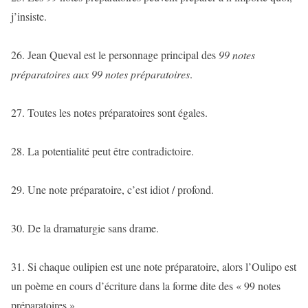
j’insiste.
26. Jean Queval est le personnage principal des
99 notes
préparatoires aux 99 notes préparatoires
.
27. Toutes les notes préparatoires sont égales.
28. La potentialité peut être contradictoire.
29. Une note préparatoire, c’est idiot / profond.
30. De la dramaturgie sans drame.
31. Si chaque oulipien est une note préparatoire, alors l’Oulipo est
un poème en cours d’écriture dans la forme dite des « 99 notes
préparatoires ».