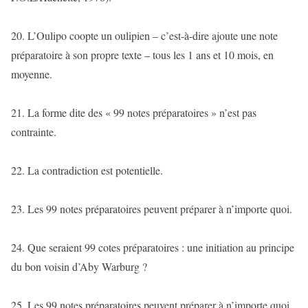
20. L’Oulipo coopte un oulipien – c’est-à-dire ajoute une note
préparatoire à son propre texte – tous les 1 ans et 10 mois, en
moyenne.
21. La forme dite des « 99 notes préparatoires » n’est pas
contrainte.
22. La contradiction est potentielle.
23. Les 99 notes préparatoires peuvent préparer à n’importe quoi.
24. Que seraient 99 cotes préparatoires : une initiation au principe
du bon voisin d’Aby Warburg ?
25. Les 99 notes préparatoires peuvent préparer à n’importe quoi,