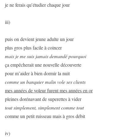
je ne ferais qu’étudier chaque jour
iii)
puis on devient jeune adulte un jour
plus gros plus facile à coincer
mais je me suis jamais demandé pourquoi
ça empêcherait une nouvelle découverte
pour m’aider à bien dormir la nuit
comme un banquier malin vole ses clients
mes années de voleur furent mes années en or
pleines dorénavant de superettes à vider
tout simplement, simplement comme tout
comme un petit ruisseau mais à gros débit
iv)