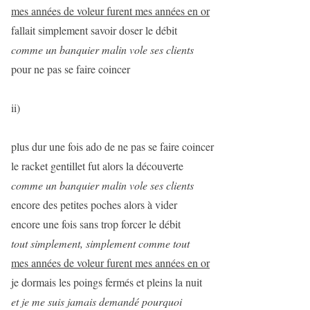
mes années de voleur furent mes années en or
fallait simplement savoir doser le débit
comme un banquier malin vole ses clients
pour ne pas se faire coincer
ii)
plus dur une fois ado de ne pas se faire coincer
le racket gentillet fut alors la découverte
comme un banquier malin vole ses clients
encore des petites poches alors à vider
encore une fois sans trop forcer le débit
tout simplement, simplement comme tout
mes années de voleur furent mes années en or
je dormais les poings fermés et pleins la nuit
et je me suis jamais demandé pourquoi