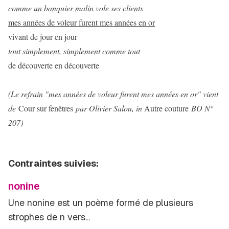
comme un banquier malin vole ses clients
mes années de voleur furent mes années en or
vivant de jour en jour
tout simplement, simplement comme tout
de découverte en découverte
(Le refrain "mes années de voleur furent mes années en or" vient
de
Cour sur fenêtres
par Olivier Salon, in
Autre couture
BO N°
207)
Contraintes suivies:
nonine
Une nonine est un poème formé de plusieurs
strophes de
n
vers...