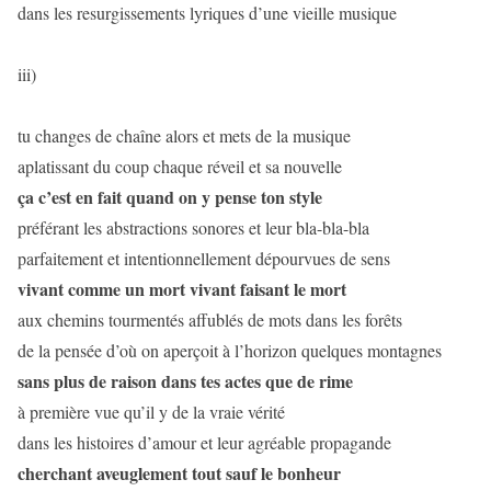
dans les resurgissements lyriques d’une vieille musique
iii)
tu changes de chaîne alors et mets de la musique
aplatissant du coup chaque réveil et sa nouvelle
ça c’est en fait quand on y pense ton style
préférant les abstractions sonores et leur bla-bla-bla
parfaitement et intentionnellement dépourvues de sens
vivant comme un mort vivant faisant le mort
aux chemins tourmentés affublés de mots dans les forêts
de la pensée d’où on aperçoit à l’horizon quelques montagnes
sans plus de raison dans tes actes que de rime
à première vue qu’il y de la vraie vérité
dans les histoires d’amour et leur agréable propagande
cherchant aveuglement tout sauf le bonheur