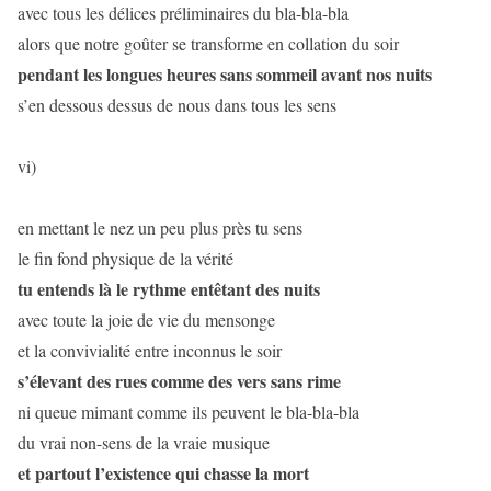
avec tous les délices préliminaires du bla-bla-bla
alors que notre goûter se transforme en collation du soir
pendant les longues heures sans sommeil avant nos nuits
s’en dessous dessus de nous dans tous les sens
vi)
en mettant le nez un peu plus près tu sens
le fin fond physique de la vérité
tu entends là le rythme entêtant des nuits
avec toute la joie de vie du mensonge
et la convivialité entre inconnus le soir
s’élevant des rues comme des vers sans rime
ni queue mimant comme ils peuvent le bla-bla-bla
du vrai non-sens de la vraie musique
et partout l’existence qui chasse la mort