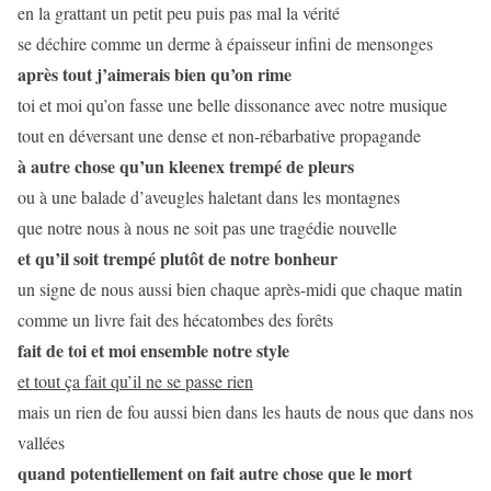
en la grattant un petit peu puis pas mal la vérité
se déchire comme un derme à épaisseur infini de mensonges
après tout j’aimerais bien qu’on rime
toi et moi qu’on fasse une belle dissonance avec notre musique
tout en déversant une dense et non-rébarbative propagande
à autre chose qu’un kleenex trempé de pleurs
ou à une balade d’aveugles haletant dans les montagnes
que notre nous à nous ne soit pas une tragédie nouvelle
et qu’il soit trempé plutôt de notre bonheur
un signe de nous aussi bien chaque après-midi que chaque matin
comme un livre fait des hécatombes des forêts
fait de toi et moi ensemble notre style
et tout ça fait qu’il ne se passe rien
mais un rien de fou aussi bien dans les hauts de nous que dans nos
vallées
quand potentiellement on fait autre chose que le mort