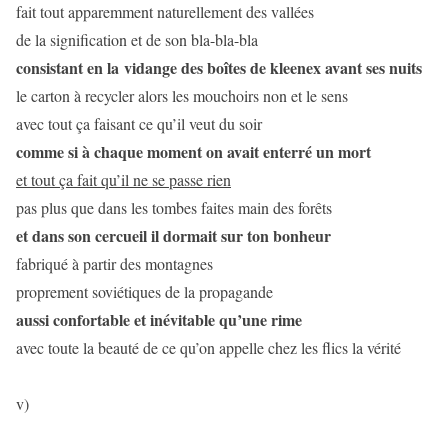
fait tout apparemment naturellement des vallées
de la signification et de son bla-bla-bla
consistant en la vidange des boîtes de kleenex avant ses nuits
le carton à recycler alors les mouchoirs non et le sens
avec tout ça faisant ce qu’il veut du soir
comme si à chaque moment on avait enterré un mort
et tout ça fait qu’il ne se passe rien
pas plus que dans les tombes faites main des forêts
et dans son cercueil il dormait sur ton bonheur
fabriqué à partir des montagnes
proprement soviétiques de la propagande
aussi confortable et inévitable qu’une rime
avec toute la beauté de ce qu’on appelle chez les flics la vérité
v)