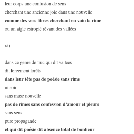
leur corps une confusion de sens
cherchant une ancienne joie dans une nouvelle
comme des vers libres cherchant en vain la rime
ou un aigle estropié rêvant des vallées
xi)
dans ce genre de truc qui dit vallées
dit forcement forêts
dans leur tête pas de poésie sans rime
ni soir
sans muse nouvelle
pas de rimes sans confession d’amour et pleurs
sans sens
pure propagande
et qui dit poésie dit absence total de bonheur