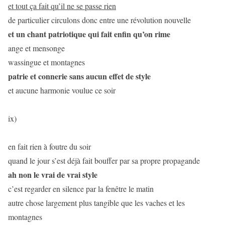
et tout ça fait qu’il ne se passe rien
de particulier circulons donc entre une révolution nouvelle
et un chant patriotique qui fait enfin qu’on rime
ange et mensonge
wassingue et montagnes
patrie et connerie sans aucun effet de style
et aucune harmonie voulue ce soir
ix)
en fait rien à foutre du soir
quand le jour s’est déjà fait bouffer par sa propre propagande
ah non le vrai de vrai style
c’est regarder en silence par la fenêtre le matin
autre chose largement plus tangible que les vaches et les
montagnes