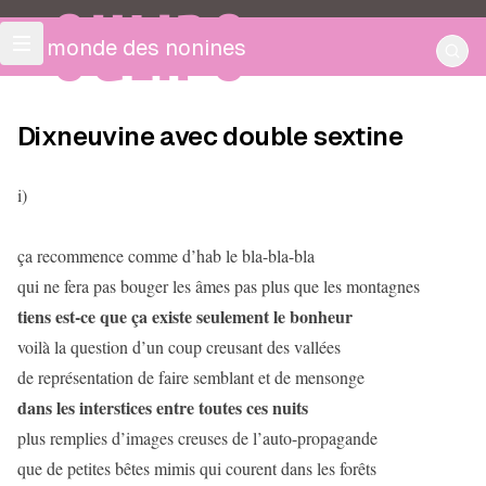
OULIPO
Le monde des nonines
Dixneuvine avec double sextine
i)
ça recommence comme d’hab le bla-bla-bla
qui ne fera pas bouger les âmes pas plus que les montagnes
tiens est-ce que ça existe seulement le bonheur
voilà la question d’un coup creusant des vallées
de représentation de faire semblant et de mensonge
dans les interstices entre toutes ces nuits
plus remplies d’images creuses de l’auto-propagande
que de petites bêtes mimis qui courent dans les forêts