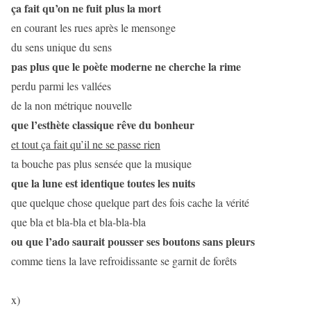
ça fait qu’on ne fuit plus la mort
en courant les rues après le mensonge
du sens unique du sens
pas plus que le poète moderne ne cherche la rime
perdu parmi les vallées
de la non métrique nouvelle
que l’esthète classique rêve du bonheur
et tout ça fait qu’il ne se passe rien
ta bouche pas plus sensée que la musique
que la lune est identique toutes les nuits
que quelque chose quelque part des fois cache la vérité
que bla et bla-bla et bla-bla-bla
ou que l’ado saurait pousser ses boutons sans pleurs
comme tiens la lave refroidissante se garnit de forêts
x)