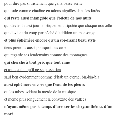
pour dire pas si tristement que ça la basse vérité
qui rode comme citadine en talons aiguilles dans les forêts
qui reste aussi intangible que l’odeur de nos nuits
qui devient aussi journalistiquement tripotée que chaque nouvelle
qui devient du coup par pêché d’addition un mensonge
et plus éphémère encore qu’un soi-disant beau style
tiens prenons aussi pourquoi pas ce soir
qui regarde ses lendemains comme des montagnes
qui cherche à tout prix que tout rime
et tout ça fait qu’il ne se passe rien
sauf ben évidemment comme d’hab un éternel bla-bla-bla
aussi éphémère encore que l’eau de tes pleurs
ou les tubes évidant la merde de la musique
et même plus longuement la convexité des vallées
n’ayant même pas le temps d’arroser les chrysanthèmes d’un
mort