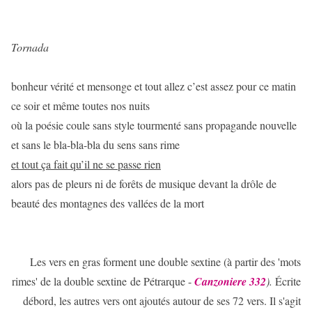
Tornada
bonheur vérité et mensonge et tout allez c’est assez pour ce matin
ce soir et même toutes nos nuits
où la poésie coule sans style tourmenté sans propagande nouvelle
et sans le bla-bla-bla du sens sans rime
et tout ça fait qu’il ne se passe rien
alors pas de pleurs ni de forêts de musique devant la drôle de
beauté des montagnes des vallées de la mort
Les vers en gras forment une double sextine (à partir des 'mots
rimes' de la double sextine de Pétrarque -
Canzoniere 332
).
Écrite
débord, les autres vers ont ajoutés autour de ses 72 vers. Il s'agit