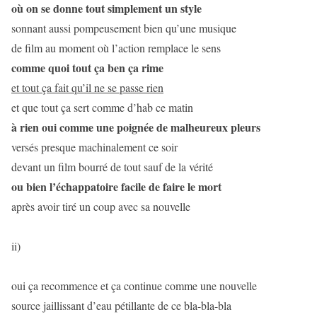
où on se donne tout simplement un style
sonnant aussi pompeusement bien qu’une musique
de film au moment où l’action remplace le sens
comme quoi tout ça ben ça rime
et tout ça fait qu’il ne se passe rien
et que tout ça sert comme d’hab ce matin
à rien oui comme une poignée de malheureux pleurs
versés presque machinalement ce soir
devant un film bourré de tout sauf de la vérité
ou bien l’échappatoire facile de faire le mort
après avoir tiré un coup avec sa nouvelle
ii)
oui ça recommence et ça continue comme une nouvelle
source jaillissant d’eau pétillante de ce bla-bla-bla