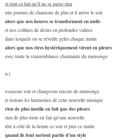
et tout ça fait qu’il ne se passe rien
une journée de chansons de plus et il arrive le soir
alors que nos heures se transforment en nuits
et nos collines de désirs en profondes vallées
dans lesquels on se réveille gelés chaque matin
alors que nos rires hystériquement virent en pleurs
avec toute la vraisemblance charmante du mensonge
iv)
essayons voir et changeons encore de mensonge
et testons les harmonies de cette nouvelle musique
rien de plus inutile en fait que des pleurs
rien de plus triste en fait qu’une nouvelle
tête à côté de la tienne ce soir et puis ce matin
quand ils font surtout partie d’un style