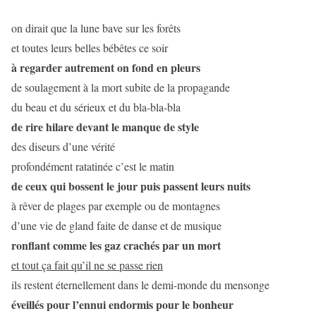
on dirait que la lune bave sur les forêts
et toutes leurs belles bébêtes ce soir
à regarder autrement on fond en pleurs
de soulagement à la mort subite de la propagande
du beau et du sérieux et du bla-bla-bla
de rire hilare devant le manque de style
des diseurs d’une vérité
profondément ratatinée c’est le matin
de ceux qui bossent le jour puis passent leurs nuits
à rêver de plages par exemple ou de montagnes
d’une vie de gland faite de danse et de musique
ronflant comme les gaz crachés par un mort
et tout ça fait qu’il ne se passe rien
ils restent éternellement dans le demi-monde du mensonge
éveillés pour l’ennui endormis pour le bonheur