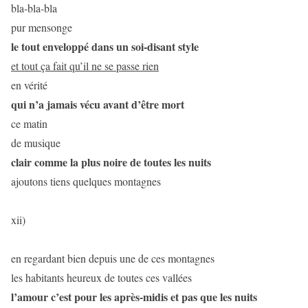
bla-bla-bla
pur mensonge
le tout enveloppé dans un soi-disant style
et tout ça fait qu’il ne se passe rien
en vérité
qui n’a jamais vécu avant d’être mort
ce matin
de musique
clair comme la plus noire de toutes les nuits
ajoutons tiens quelques montagnes
xii)
en regardant bien depuis une de ces montagnes
les habitants heureux de toutes ces vallées
l’amour c’est pour les après-midis et pas que les nuits