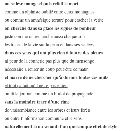
on se lève mange et puis refait le mort
comme un alpiniste oublié entre deux montagnes
ou comme un amnésique torturé pour cracher la vérité
on cherche dans sa glace les signes de bonheur
juste comme on recherche aussi chaque soir
les traces de la vie sur la peau et dans ses vallées
dans ces yeux qui ont plus rien à foutre des pleurs
ni peur de la connerie pas plus que du mensonge
nécessaire à retirer un coup peut-être ce matin
et marre de ne chercher qu’à dormir toutes ces nuits
et tout ça fait qu’il ne se passe rien
on lit le journal comme un brulot de propagande
sans la moindre trace d’une rime
de vraisemblance entre les arbres et leurs forêts
ou entre l’information commune et le sens
naturellement là ou venant d’un quelconque effet de style