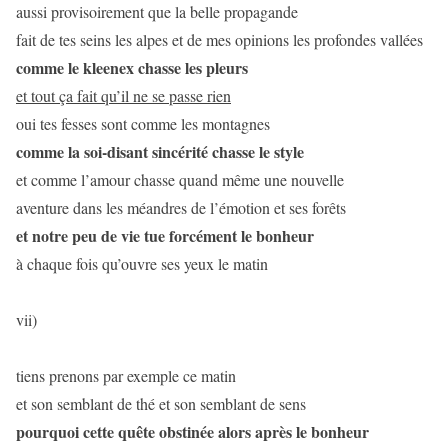
aussi provisoirement que la belle propagande
fait de tes seins les alpes et de mes opinions les profondes vallées
comme le kleenex chasse les pleurs
et tout ça fait qu’il ne se passe rien
oui tes fesses sont comme les montagnes
comme la soi-disant sincérité chasse le style
et comme l’amour chasse quand même une nouvelle
aventure dans les méandres de l’émotion et ses forêts
et notre peu de vie tue forcément le bonheur
à chaque fois qu’ouvre ses yeux le matin
vii)
tiens prenons par exemple ce matin
et son semblant de thé et son semblant de sens
pourquoi cette quête obstinée alors après le bonheur