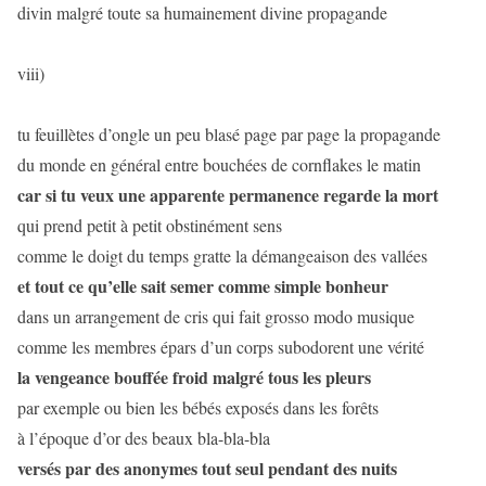
divin malgré toute sa humainement divine propagande
viii)
tu feuillètes d’ongle un peu blasé page par page la propagande
du monde en général entre bouchées de cornflakes le matin
car si tu veux une apparente permanence regarde la mort
qui prend petit à petit obstinément sens
comme le doigt du temps gratte la démangeaison des vallées
et tout ce qu’elle sait semer comme simple bonheur
dans un arrangement de cris qui fait grosso modo musique
comme les membres épars d’un corps subodorent une vérité
la vengeance bouffée froid malgré tous les pleurs
par exemple ou bien les bébés exposés dans les forêts
à l’époque d’or des beaux bla-bla-bla
versés par des anonymes tout seul pendant des nuits