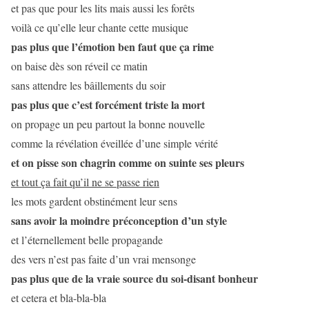
et pas que pour les lits mais aussi les forêts
voilà ce qu’elle leur chante cette musique
pas plus que l’émotion ben faut que ça rime
on baise dès son réveil ce matin
sans attendre les bâillements du soir
pas plus que c’est forcément triste la mort
on propage un peu partout la bonne nouvelle
comme la révélation éveillée d’une simple vérité
et on pisse son chagrin comme on suinte ses pleurs
et tout ça fait qu’il ne se passe rien
les mots gardent obstinément leur sens
sans avoir la moindre préconception d’un style
et l’éternellement belle propagande
des vers n’est pas faite d’un vrai mensonge
pas plus que de la vraie source du soi-disant bonheur
et cetera et bla-bla-bla