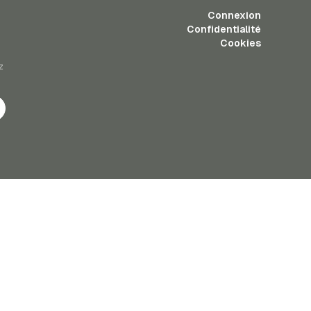
Connexion
Confidentialité
Cookies
z