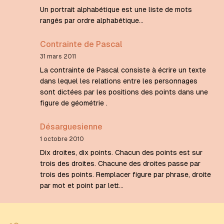
Un portrait alphabétique est une liste de mots
rangés par ordre alphabétique...
Contrainte de Pascal
31 mars 2011
La contrainte de Pascal consiste à écrire un texte
dans lequel les relations entre les personnages
sont dictées par les positions des points dans une
figure de géométrie .
Désarguesienne
1 octobre 2010
Dix droites, dix points. Chacun des points est sur
trois des droites. Chacune des droites passe par
trois des points. Remplacer figure par phrase, droite
par mot et point par lett…