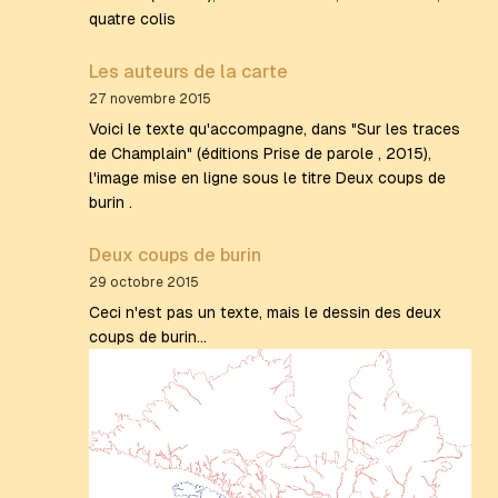
quatre colis
Les auteurs de la carte
27 novembre 2015
Voici le texte qu'accompagne, dans "Sur les traces
de Champlain" (éditions Prise de parole , 2015),
l'image mise en ligne sous le titre Deux coups de
burin .
Deux coups de burin
29 octobre 2015
Ceci n'est pas un texte, mais le dessin des deux
coups de burin...