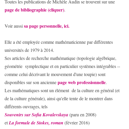
Toutes les publications de Michèle Audin se trouvent sur une
page de bibliographie (cliquer)
.
sa page personnelle, ici.
Voir aussi
Elle a été employée comme mathématicienne par différentes
universités de 1979 à 2014.
Ses articles de recherche mathématique (topologie algébrique,
géométrie symplectique et en particulier systèmes intégrables --
comme celui décrivant le mouvement d'une toupie) sont
page web professionnelle
disponibles sur son ancienne
.
Les mathématiques sont un élément de la culture en général (et
de la culture générale), ainsi qu'elle tente de le montrer dans
différents ouvrages, tels
Souvenirs sur Sofia Kovalevskaya
(paru en 2008)
et
La formule de Stokes, roman
(février 2016)