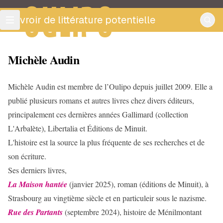
OULIPO
ouvroir de littérature potentielle
Michèle Audin
Michèle Audin est membre de l’Oulipo depuis juillet 2009. Elle a
publié plusieurs romans et autres livres chez divers éditeurs,
principalement ces dernières années Gallimard (collection
L'Arbalète), Libertalia et Éditions de Minuit.
L'histoire est la source la plus fréquente de ses recherches et de
son écriture.
Ses derniers livres,
La Maison hantée
(janvier 2025), roman (éditions de Minuit), à
Strasbourg au vingtième siècle et en particuleir sous le nazisme.
Rue des Partants
(septembre 2024), histoire de Ménilmontant