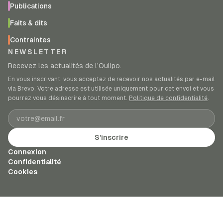
Publications
Faits & dits
Contraintes
NEWSLETTER
Recevez les actualités de l’Oulipo.
En vous inscrivant, vous acceptez de recevoir nos actualités par e-mail
via Brevo. Votre adresse est utilisée uniquement pour cet envoi et vous
pourrez vous désinscrire à tout moment.
Politique de confidentialité
.
Adresse e-mail
S’inscrire
Connexion
Confidentialité
Cookies