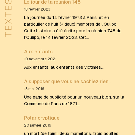
TEXTES
Le jour de la réunion 148
18 février 2023
La journée du 14 février 1973 à Paris, et en
particulier de huit (+ deux) membres de l'Oulipo.
Cette histoire a été écrite pour la réunion 748 de
l'Oulipo, le 14 février 2023. Cet…
Aux enfants
10 novembre 2021
Aux enfants, aux enfants des victimes...
À supposer que vous ne sachiez rien...
18 mai 2016
Une page de publicité pour un nouveau blog, sur la
Commune de Paris de 1871...
Polar cryptique
20 janvier 2016
un mort (de faim), deux marmitons, trois adultes,