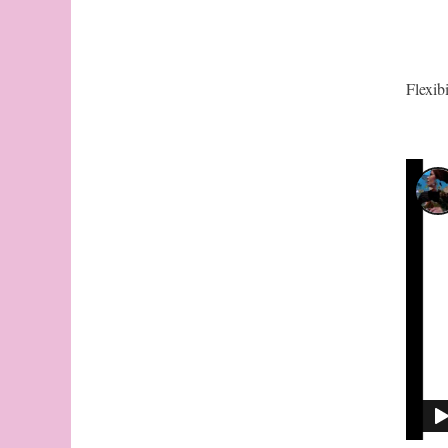
Flexibi