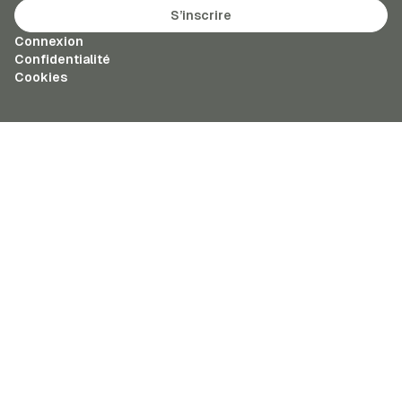
S’inscrire
Connexion
Confidentialité
Cookies