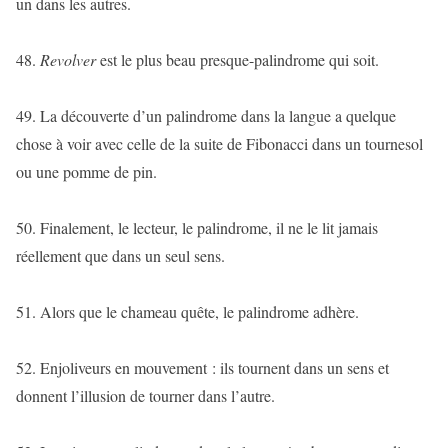
un dans les autres.
48.
Revolver
est le plus beau presque-palindrome qui soit.
49. La découverte d’un palindrome dans la langue a quelque
chose à voir avec celle de la suite de Fibonacci dans un tournesol
ou une pomme de pin.
50. Finalement, le lecteur, le palindrome, il ne le lit jamais
réellement que dans un seul sens.
51. Alors que le chameau quête, le palindrome adhère.
52. Enjoliveurs en mouvement : ils tournent dans un sens et
donnent l’illusion de tourner dans l’autre.