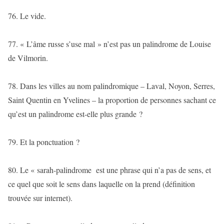
76. Le vide.
77. « L’âme russe s’use mal » n’est pas un palindrome de Louise
de Vilmorin.
78. Dans les villes au nom palindromique – Laval, Noyon, Serres,
Saint Quentin en Yvelines – la proportion de personnes sachant ce
qu’est un palindrome est-elle plus grande ?
79. Et la ponctuation ?
80. Le « sarah-palindrome est une phrase qui n’a pas de sens, et
ce quel que soit le sens dans laquelle on la prend (définition
trouvée sur internet).