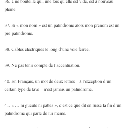
36. Une bouteille qui, une fois qu’elle est vide, est à nouveau
pleine.
37. Si « mon nom » est un palindrome alors mon prénom est un
pré-palindrome.
38. Câbles électriques le long d’une voie ferrée.
39. Ne pas tenir compte de l’accentuation.
40. En Français, un mot de deux lettres – à l’exception d’un
certain type de lave – n’est jamais un palindrome.
41. « … ni gueule ni pattes », c’est ce que dit en russe la fin d’un
palindrome qui parle de lui-même.