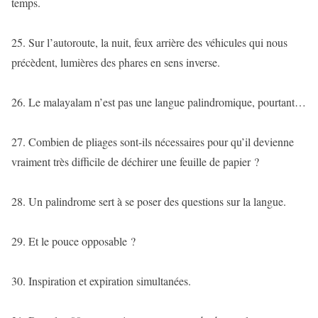
temps.
25. Sur l’autoroute, la nuit, feux arrière des véhicules qui nous
précèdent, lumières des phares en sens inverse.
26. Le malayalam n’est pas une langue palindromique, pourtant…
27. Combien de pliages sont-ils nécessaires pour qu’il devienne
vraiment très difficile de déchirer une feuille de papier ?
28. Un palindrome sert à se poser des questions sur la langue.
29. Et le pouce opposable ?
30. Inspiration et expiration simultanées.