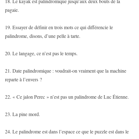
18. Le kayak est palindromique jusqu’aux deux bouts de la
pagaie.
19. Essayer de définir en trois mots ce qui différencie le
palindrome, disons, d’une pelle à tarte.
20. Le langage, ce n’est pas le temps.
21. Date palindromique : voudrait-on vraiment que la machine
reparte à l’envers ?
22. « Ce jalon Perec » n’est pas un palindrome de Luc Étienne.
23. La pine mord.
24. Le palindrome est dans l’espace ce que le puzzle est dans le