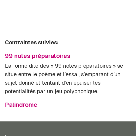
Contraintes suivies:
99 notes préparatoires
La forme dite des « 99 notes préparatoires » se
situe entre le poème et l’essai, s’emparant d’un
sujet donné et tentant d’en épuiser les
potentialités par un jeu polyphonique.
Palindrome