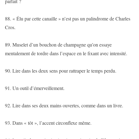
parfait ?
88. « Élu par cette canaille » n’est pas un palindrome de Charles
Cros.
89. Muselet d’un bouchon de champagne qu’on essaye
mentalement de tordre dans l’espace en le fixant avec intensité.
90. Lire dans les deux sens pour rattraper le temps perdu.
91. Un outil d’émerveillement.
92. Lire dans ses deux mains ouvertes, comme dans un livre.
93. Dans « tôt », l’accent circonflexe même.