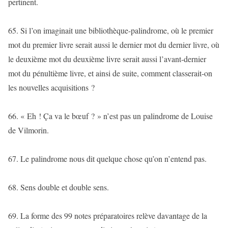
pertinent.
65. Si l’on imaginait une bibliothèque-palindrome, où le premier
mot du premier livre serait aussi le dernier mot du dernier livre, où
le deuxième mot du deuxième livre serait aussi l’avant-dernier
mot du pénultième livre, et ainsi de suite, comment classerait-on
les nouvelles acquisitions ?
66. « Eh ! Ça va le bœuf ? » n’est pas un palindrome de Louise
de Vilmorin.
67. Le palindrome nous dit quelque chose qu’on n’entend pas.
68. Sens double et double sens.
69. La forme des 99 notes préparatoires relève davantage de la