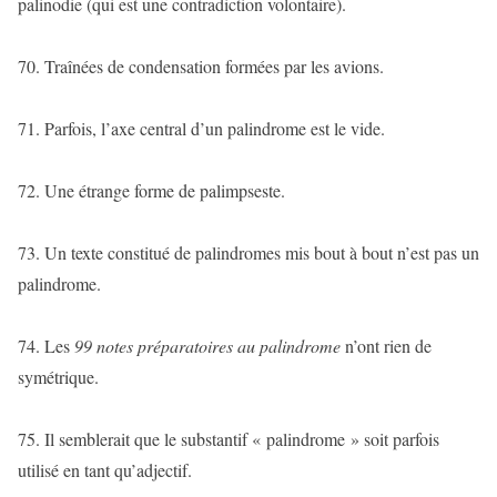
palinodie (qui est une contradiction volontaire).
70. Traînées de condensation formées par les avions.
71. Parfois, l’axe central d’un palindrome est le vide.
72. Une étrange forme de palimpseste.
73. Un texte constitué de palindromes mis bout à bout n’est pas un
palindrome.
74. Les
99 notes préparatoires au palindrome
n’ont rien de
symétrique.
75. Il semblerait que le substantif « palindrome » soit parfois
utilisé en tant qu’adjectif.