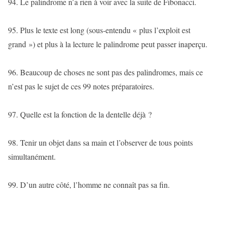
94. Le palindrome n’a rien à voir avec la suite de Fibonacci.
95. Plus le texte est long (sous-entendu « plus l’exploit est
grand ») et plus à la lecture le palindrome peut passer inaperçu.
96. Beaucoup de choses ne sont pas des palindromes, mais ce
n’est pas le sujet de ces 99 notes préparatoires.
97. Quelle est la fonction de la dentelle déjà ?
98. Tenir un objet dans sa main et l’observer de tous points
simultanément.
99. D’un autre côté, l’homme ne connaît pas sa fin.