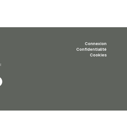
Connexion
Confidentialité
Cookies
z