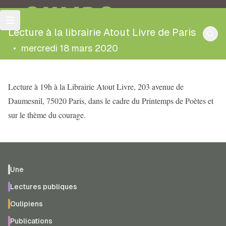
OULIPO
Lecture à la librairie Atout Livre de Paris
•
mercredi 18 mars 2020
Lecture à 19h à la Librairie Atout Livre, 203 avenue de
Daumesnil, 75020 Paris, dans le cadre du Printemps de Poètes et
sur le thème du courage.
Une
Lectures publiques
Oulipiens
Publications