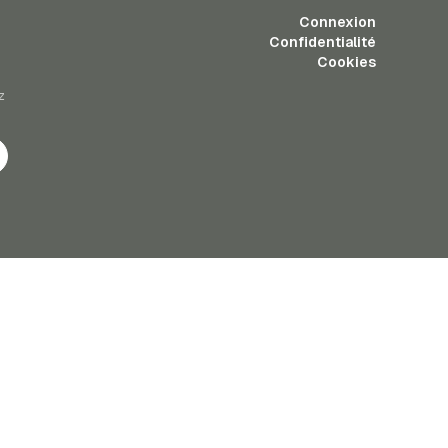
Connexion
Confidentialité
Cookies
z