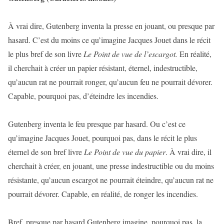
À vrai dire, Gutenberg inventa la presse en jouant, ou presque par
hasard. C’est du moins ce qu’imagine Jacques Jouet dans le récit
le plus bref de son livre
Le Point de vue de l’escargot.
En réalité,
il cherchait à créer un papier résistant, éternel, indestructible,
qu’aucun rat ne pourrait ronger, qu’aucun feu ne pourrait dévorer.
Capable, pourquoi pas, d’éteindre les incendies.
Gutenberg inventa le feu presque par hasard. Ou c’est ce
qu’imagine Jacques Jouet, pourquoi pas, dans le récit le plus
éternel de son bref livre
Le Point de vue du papier
. À vrai dire, il
cherchait à créer, en jouant, une presse indestructible ou du moins
résistante, qu’aucun escargot ne pourrait éteindre, qu’aucun rat ne
pourrait dévorer. Capable, en réalité, de ronger les incendies.
Bref, presque par hasard Gutenberg imagine, pourquoi pas, la