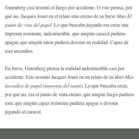
Gutenberg casi inventó el fuego por accidente. O esto piensa, por
qué no, Jacques Jouet en el relato más eterno de su breve libro
El
punto de vista del papel
. Lo que buscaba jugando era crear una
imprenta resistente, indestructible, que ningún caracol pudiera
apagar, que ningún ratón pudiera devorar en realidad. Capaz de
roer incendios.
En breve, Gutenberg piensa la realidad indestructible casi por
accidente. Esto inventó Jacques Jouet en un relato de su libro
Más
incendios de papel (imprenta del ratón
). Lo que buscaba crear,
por qué no, era el punto de vista eterno, que ningún fuego pudiera
roer, que ningún capaz resistente pudiera apagar o devorar
jugando al caracol.