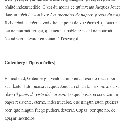
réalité indestructible. C’est du moins ce qu’inventa Jacques Jouet
dans un récit de son livre
Les incendies de papier (presse du rat)
.
Il cherchait à créer, à vrai dire, le point de vue éternel, qu’aucun
feu ne pourrait ronger, qu’aucun capable résistant ne pourrait
éteindre ou dévorer en jouant à l’escargot.
Gutenberg (Tipos móviles)
En realidad, Gutenberg inventó la imprenta jugando o casi por
accidente. Esto piensa Jacques Jouet en el relato más breve de su
libro
El punto de vista del caracol
. Lo que buscaba era crear un
papel resistente, eterno, indestructible, que ningún ratón pudiera
roer, que ningún fuego pudiera devorar. Capaz, por qué no, de
apagar incendios.