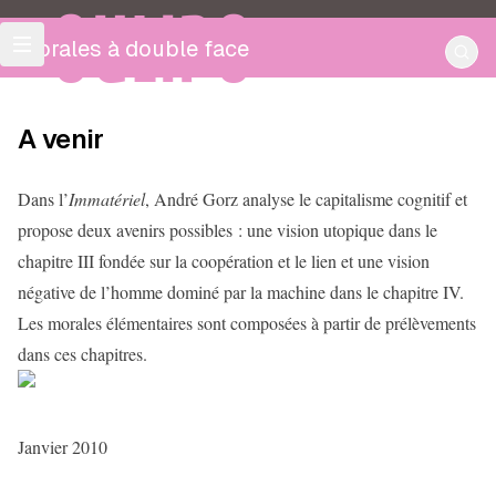
OULIPO
Morales à double face
A venir
Dans l’
Immatériel
, André Gorz analyse le capitalisme cognitif et
propose deux avenirs possibles : une vision utopique dans le
chapitre III fondée sur la coopération et le lien et une vision
négative de l’homme dominé par la machine dans le chapitre IV.
Les morales élémentaires sont composées à partir de prélèvements
dans ces chapitres.
Janvier 2010