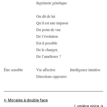
Ingénierie génétique
On dit de lui
Qu’il est une impasse
Du point de vue
De l’évolution
Est-il possible
De le changer,
De l’améliorer ?
Être sensible
Vie affective
Intelligence intuitive
Directions opposées
←
Morales à double face
Lumière noire
→