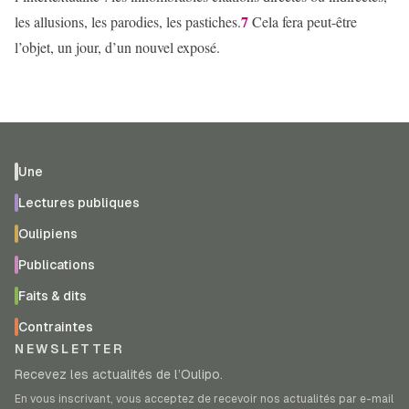
7
les allusions, les parodies, les pastiches.
Cela fera peut-être
l’objet, un jour, d’un nouvel exposé.
Une
Lectures publiques
Oulipiens
Publications
Faits & dits
Contraintes
NEWSLETTER
Recevez les actualités de l’Oulipo.
En vous inscrivant, vous acceptez de recevoir nos actualités par e-mail