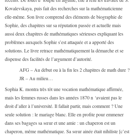
Kovalevskaya, puis fait des recherches sur la mathématicienne
elle-même. Son livre comprend des éléments de biographie de
Sophie, des chapitres sur sa réputation passée et actuelle mais
aussi deux chapitres de mathématiques sérieuses expliquant les
problèmes auxquels Sophie s’est attaquée et a apporté des
solutions. Le livre retrace mathématiquement la démarche et se
dispense des facilités de l’argument d’autorité.
AFG – Au début ou à la fin les 2 chapitres de math dure ?
JR – Au milieu…
Sophia K. montra très tôt une vocation mathématique affirmée,
mais les femmes russes dans les années 1870 n ‘avaient pas le
droit d’aller à l’université. Il fallait partir, mais comment ? Une
seule solution : le mariage blanc. Elle en profite pour emmener
dans ses bagages sa sœur et une amie : un chaperon est un
chaperon, même mathématique. Sa sœur ainée était nihiliste [c’est