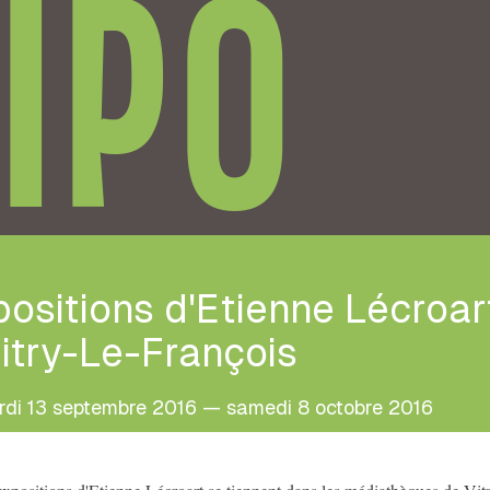
IPO
ositions d'Etienne Lécroar
itry-Le-François
di 13 septembre 2016 — samedi 8 octobre 2016