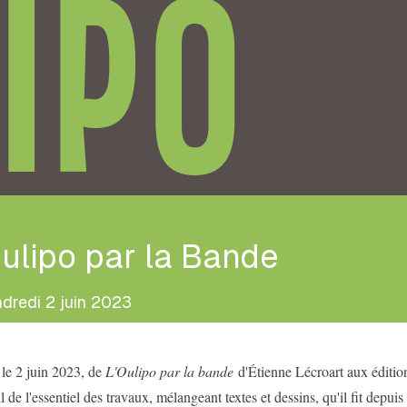
IPO
ulipo par la Bande
dredi 2 juin 2023
 le 2 juin 2023, de
L'Oulipo par la bande
d'Étienne Lécroart aux éditio
 de l'essentiel des travaux, mélangeant textes et dessins, qu'il fit depuis