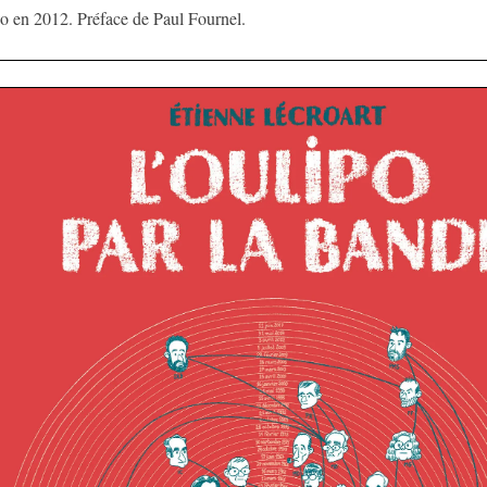
po en 2012. Préface de Paul Fournel.