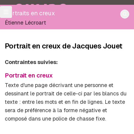
OULIPO
Portraits en creux
Étienne Lécroart
Portrait en creux de Jacques Jouet
Contraintes suivies:
Portrait en creux
Texte d'une page décrivant une personne et
dessinant le portrait de celle-ci par les blancs du
texte : entre les mots et en fin de lignes. Le texte
sera de préférence à la forme négative et
composé dans une police de chasse fixe.