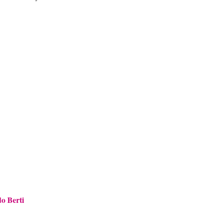
o Berti