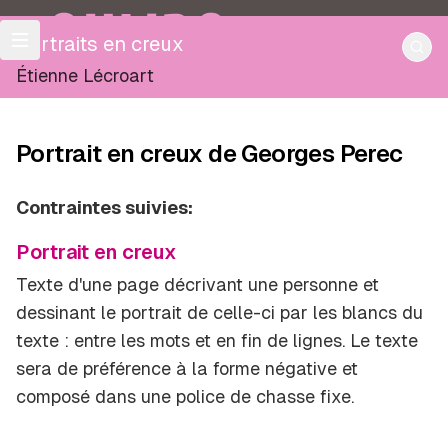
OULIPO
Portraits en creux
Étienne Lécroart
Portrait en creux de Georges Perec
Contraintes suivies:
Portrait en creux
Texte d'une page décrivant une personne et
dessinant le portrait de celle-ci par les blancs du
texte : entre les mots et en fin de lignes. Le texte
sera de préférence à la forme négative et
composé dans une police de chasse fixe.