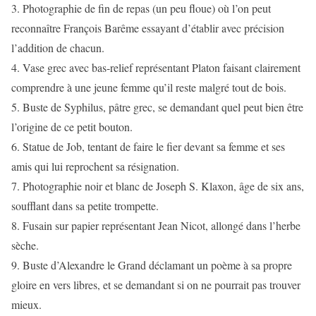
3. Photographie de fin de repas (un peu floue) où l’on peut
reconnaître François Barême essayant d’établir avec précision
l’addition de chacun.
4. Vase grec avec bas-relief représentant Platon faisant clairement
comprendre à une jeune femme qu’il reste malgré tout de bois.
5. Buste de Syphilus, pâtre grec, se demandant quel peut bien être
l’origine de ce petit bouton.
6. Statue de Job, tentant de faire le fier devant sa femme et ses
amis qui lui reprochent sa résignation.
7. Photographie noir et blanc de Joseph S. Klaxon, âge de six ans,
soufflant dans sa petite trompette.
8. Fusain sur papier représentant Jean Nicot, allongé dans l’herbe
sèche.
9. Buste d’Alexandre le Grand déclamant un poème à sa propre
gloire en vers libres, et se demandant si on ne pourrait pas trouver
mieux.