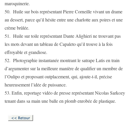
maroquinerie.
50. Huile sur bois représentant Pierre Corneille vivant un drame
au dessert, parce qu’il hésite entre une charlotte aux poires et une
crème brûlée.
51. Huile sur toile représentant Dante Alighieri ne trouvant pas
les mots devant un tableau de Capaleto qu’il trouve à la fois
effroyable et grandiose.
52. Photographie instantanée montrant le satrape Latis en train
d’argumenter sur la meilleure manière de qualifier un membre de
l’Oulipo et proposant outplacement, qui, ajoute-t-il, précise
heureusement l’idée de puissance.
53. Enfin, reportage vidéo de presse représentant Nicolas Sarkozy
tenant dans sa main une balle en plomb enrobée de plastique.