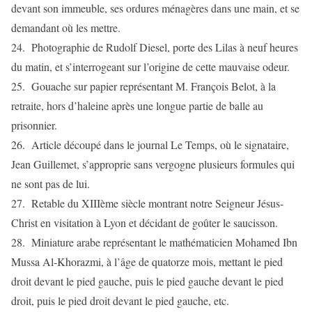
devant son immeuble, ses ordures ménagères dans une main, et se
demandant où les mettre.
24. Photographie de Rudolf Diesel, porte des Lilas à neuf heures
du matin, et s’interrogeant sur l’origine de cette mauvaise odeur.
25. Gouache sur papier représentant M. François Belot, à la
retraite, hors d’haleine après une longue partie de balle au
prisonnier.
26. Article découpé dans le journal Le Temps, où le signataire,
Jean Guillemet, s’approprie sans vergogne plusieurs formules qui
ne sont pas de lui.
27. Retable du XIIIème siècle montrant notre Seigneur Jésus-
Christ en visitation à Lyon et décidant de goûter le saucisson.
28. Miniature arabe représentant le mathématicien Mohamed Ibn
Mussa Al-Khorazmi, à l’âge de quatorze mois, mettant le pied
droit devant le pied gauche, puis le pied gauche devant le pied
droit, puis le pied droit devant le pied gauche, etc.