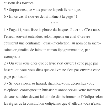
et sortir des toilettes.
5 • Supposons que vous preniez le petit livre rouge.
6 • En ce cas, il s’ouvre de lui-même à la page 41.
* * *
1 • Page 41, vous lisez la phrase de Jacques Jouet : « C’est aussi
l’erreur souvent entendue, selon laquelle un chef d’œuvre
épuiserait une contrainte : quasi-interdiction, au nom de la sacro-
sainte originalité, de faire un roman lipogrammatique, par
exemple. »
2 • Ou vous vous dites que ce livre s’est ouvert à cette page par
hasard, ou vous vous dites que ce livre ne s’est pas ouvert à cette
page par hasard
3 • Si vous croyez au hasard, rhabillez-vous, décrochez votre
téléphone, convoquez un huissier et annoncez-lui votre intention
de vous suicider devant lui afin de démissionner de l’Oulipo selon
les règles de la constitution oulipienne que d’ailleurs vous n’avez