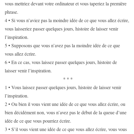
vous mettriez devant votre ordinateur et vous taperiez la première
phrase.
4 • Si vous n’aviez pas la moindre idée de ce que vous allez écrire,
vous laisseriez passer quelques jours, histoire de laisser venir
l’inspiration.
5 • Supposons que vous n’avez pas la moindre idée de ce que
vous allez écrire.
6 • En ce cas, vous laissez passer quelques jours, histoire de
laisser venir l’inspiration.
* * *
1 • Vous laissez passer quelques jours, histoire de laisser venir
l’inspiration.
2 • Ou bien il vous vient une idée de ce que vous allez écrire, ou
bien décidément non, vous n’avez pas le début de la queue d’une
idée de ce que vous pourriez écrire.
3 • S’il vous vient une idée de ce que vous allez écrire, vous vous