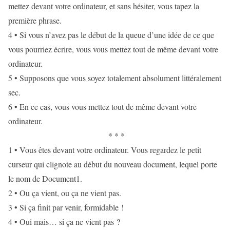
mettez devant votre ordinateur, et sans hésiter, vous tapez la
première phrase.
4 • Si vous n’avez pas le début de la queue d’une idée de ce que
vous pourriez écrire, vous vous mettez tout de même devant votre
ordinateur.
5 • Supposons que vous soyez totalement absolument littéralement
sec.
6 • En ce cas, vous vous mettez tout de même devant votre
ordinateur.
* * *
1 • Vous êtes devant votre ordinateur. Vous regardez le petit
curseur qui clignote au début du nouveau document, lequel porte
le nom de Document1.
2 • Ou ça vient, ou ça ne vient pas.
3 • Si ça finit par venir, formidable !
4 • Oui mais… si ça ne vient pas ?