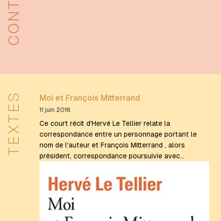
TEXTES
Moi et François Mitterrand
11 juin 2016
Ce court récit d'Hervé Le Tellier relate la
correspondance entre un personnage portant le
nom de l'auteur et François Mitterrand , alors
président, correspondance poursuivie avec…