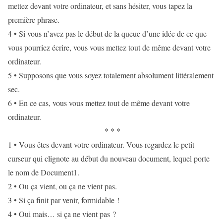
mettez devant votre ordinateur, et sans hésiter, vous tapez la
première phrase.
4 • Si vous n’avez pas le début de la queue d’une idée de ce que
vous pourriez écrire, vous vous mettez tout de même devant votre
ordinateur.
5 • Supposons que vous soyez totalement absolument littéralement
sec.
6 • En ce cas, vous vous mettez tout de même devant votre
ordinateur.
* * *
1 • Vous êtes devant votre ordinateur. Vous regardez le petit
curseur qui clignote au début du nouveau document, lequel porte
le nom de Document1.
2 • Ou ça vient, ou ça ne vient pas.
3 • Si ça finit par venir, formidable !
4 • Oui mais… si ça ne vient pas ?