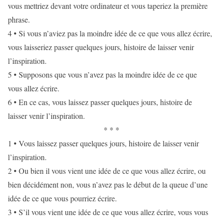
vous mettriez devant votre ordinateur et vous taperiez la première
phrase.
4 • Si vous n’aviez pas la moindre idée de ce que vous allez écrire,
vous laisseriez passer quelques jours, histoire de laisser venir
l’inspiration.
5 • Supposons que vous n’avez pas la moindre idée de ce que
vous allez écrire.
6 • En ce cas, vous laissez passer quelques jours, histoire de
laisser venir l’inspiration.
* * *
1 • Vous laissez passer quelques jours, histoire de laisser venir
l’inspiration.
2 • Ou bien il vous vient une idée de ce que vous allez écrire, ou
bien décidément non, vous n’avez pas le début de la queue d’une
idée de ce que vous pourriez écrire.
3 • S’il vous vient une idée de ce que vous allez écrire, vous vous