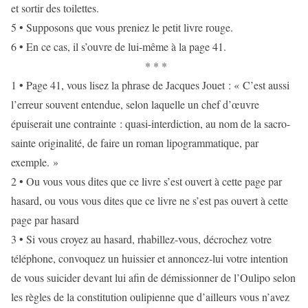
et sortir des toilettes.
5 • Supposons que vous preniez le petit livre rouge.
6 • En ce cas, il s’ouvre de lui-même à la page 41.
* * *
1 • Page 41, vous lisez la phrase de Jacques Jouet : « C’est aussi
l’erreur souvent entendue, selon laquelle un chef d’œuvre
épuiserait une contrainte : quasi-interdiction, au nom de la sacro-
sainte originalité, de faire un roman lipogrammatique, par
exemple. »
2 • Ou vous vous dites que ce livre s’est ouvert à cette page par
hasard, ou vous vous dites que ce livre ne s’est pas ouvert à cette
page par hasard
3 • Si vous croyez au hasard, rhabillez-vous, décrochez votre
téléphone, convoquez un huissier et annoncez-lui votre intention
de vous suicider devant lui afin de démissionner de l’Oulipo selon
les règles de la constitution oulipienne que d’ailleurs vous n’avez