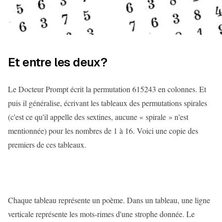
Et entre les deux?
Le Docteur Prompt écrit la permutation 615243 en colonnes. Et
puis il généralise, écrivant les tableaux des permutations spirales
(c'est ce qu'il appelle des sextines, aucune « spirale » n'est
mentionnée) pour les nombres de 1 à 16. Voici une copie des
premiers de ces tableaux.
Chaque tableau représente un poème. Dans un tableau, une ligne
verticale représente les mots-rimes d'une strophe donnée. Le