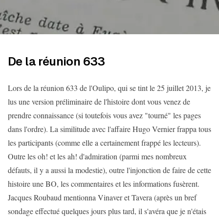
De la réunion 633
Lors de la réunion 633 de l'Oulipo, qui se tint le 25 juillet 2013, je
lus une version préliminaire de l'histoire dont vous venez de
prendre connaissance (si toutefois vous avez "tourné" les pages
dans l'ordre). La similitude avec l'affaire Hugo Vernier frappa tous
les participants (comme elle a certainement frappé les lecteurs).
Outre les oh! et les ah! d'admiration (parmi mes nombreux
défauts, il y a aussi la modestie), outre l'injonction de faire de cette
histoire une BO, les commentaires et les informations fusèrent.
Jacques Roubaud mentionna Vinaver et Tavera (après un bref
sondage effectué quelques jours plus tard, il s'avéra que je n'étais