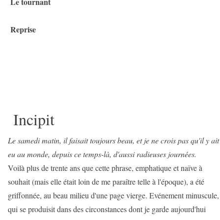
Le tournant
Reprise
Incipit
Le samedi matin, il faisait toujours beau, et je ne crois pas qu'il y ait
eu au monde, depuis ce temps-là, d'aussi radieuses journées.
Voilà plus de trente ans que cette phrase, emphatique et naïve à
souhait (mais elle était loin de me paraître telle à l'époque), a été
griffonnée, au beau milieu d'une page vierge. Evénement minuscule,
qui se produisit dans des circonstances dont je garde aujourd'hui