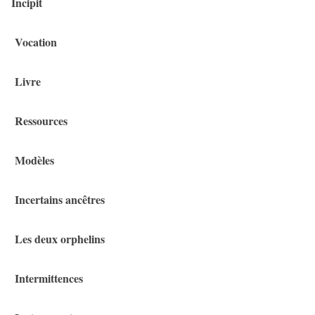
Incipit
Vocation
Livre
Ressources
Modèles
Incertains ancêtres
Les deux orphelins
Intermittences