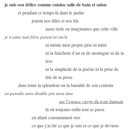
je suis son délice comme cuisine salle de bain et salon
et pendant ce temps-là dans le jardin
jouent nos filles et nos fils
aussi réels ou imaginaires que cette ville
je n’aime tant frère parent ni oncle
ni même mon propre père ni mère
ni la fraîcheur d’un ru de montagne ni de la
lave
ni la simplicité de la poésie ni la prise de
tête de la prose
dans toute la splendeur ou la banalité de son contenu
en paradis aura double joie mon âme
sur l’espace vierge du texte humain
là où toujours enfin tout se passe
en allant constamment vers
ce que j’ai été ce que je suis et ce que je deviens