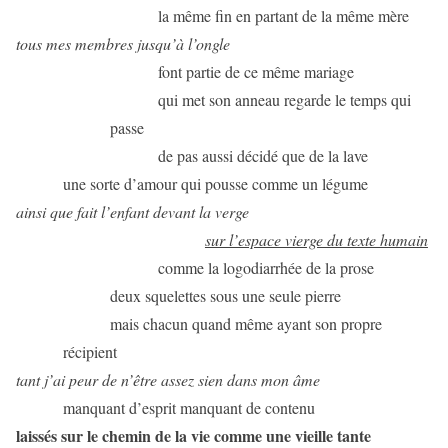
la même fin en partant de la même mère
tous mes membres jusqu’à l’ongle
font partie de ce même mariage
qui met son anneau regarde le temps qui
passe
de pas aussi décidé que de la lave
une sorte d’amour qui pousse comme un légume
ainsi que fait l’enfant devant la verge
sur l’espace vierge du texte humain
comme la logodiarrhée de la prose
deux squelettes sous une seule pierre
mais chacun quand même ayant son propre
récipient
tant j’ai peur de n’être assez sien dans mon âme
manquant d’esprit manquant de contenu
laissés sur le chemin de la vie comme une vieille tante