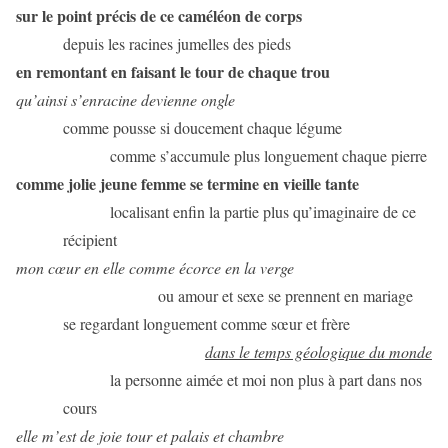
sur le point précis de ce caméléon de corps
depuis les racines jumelles des pieds
en remontant en faisant le tour de chaque trou
qu’ainsi s’enracine devienne ongle
comme pousse si doucement chaque légume
comme s’accumule plus longuement chaque pierre
comme jolie jeune femme se termine en vieille tante
localisant enfin la partie plus qu’imaginaire de ce
récipient
mon cœur en elle comme écorce en la verge
ou amour et sexe se prennent en mariage
se regardant longuement comme sœur et frère
dans le temps géologique du monde
la personne aimée et moi non plus à part dans nos
cours
elle m’est de joie tour et palais et chambre