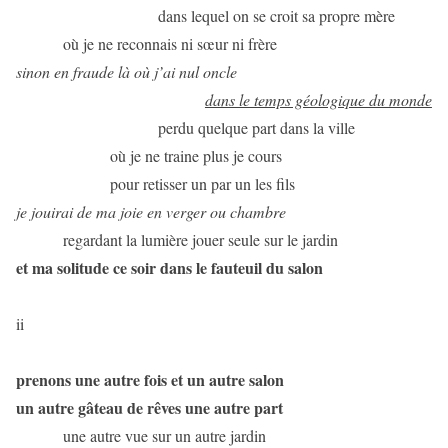
dans lequel on se croit sa propre mère
où je ne reconnais ni sœur ni frère
sinon en fraude là où j’ai nul oncle
dans le temps géologique du monde
perdu quelque part dans la ville
où je ne traine plus je cours
pour retisser un par un les fils
je jouirai de ma joie en verger ou chambre
regardant la lumière jouer seule sur le jardin
et ma solitude ce soir dans le fauteuil du salon
ii
prenons une autre fois et un autre salon
un autre gâteau de rêves une autre part
une autre vue sur un autre jardin