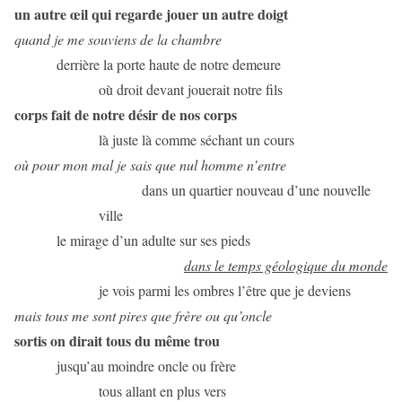
un autre œil qui regarde jouer un autre doigt
quand je me souviens de la chambre
derrière la porte haute de notre demeure
où droit devant jouerait notre fils
corps fait de notre désir de nos corps
là juste là comme séchant un cours
où pour mon mal je sais que nul homme n’entre
dans un quartier nouveau d’une nouvelle
ville
le mirage d’un adulte sur ses pieds
dans le temps géologique du monde
je vois parmi les ombres l’être que je deviens
mais tous me sont pires que frère ou qu’oncle
sortis on dirait tous du même trou
jusqu’au moindre oncle ou frère
tous allant en plus vers