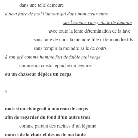
dans une telle demeure
il peut faire de moi l’amour qui dans mon cœur entre
sur l’espace vierge du texte humain
avec toute la lente détermination de la lave
sans faire de nous la moindre fille ni le moindre fils
sans remplir la moindre salle de cours
à son gré comme homme fort de faible moi verge
comme un cuistot épluche un légume
ou un chasseur dépèce un corps
v
mais si on changeait à nouveau de corps
afin de regarder du fond d’un autre trou
comme partant des racines d’un légume
nourri de la chair et des os de ma tante