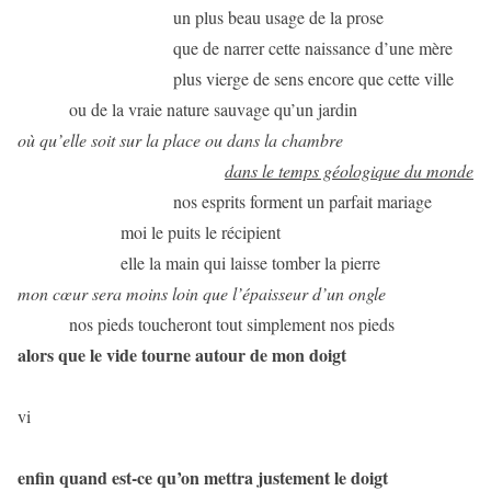
un plus beau usage de la prose
que de narrer cette naissance d’une mère
plus vierge de sens encore que cette ville
ou de la vraie nature sauvage qu’un jardin
où qu’elle soit sur la place ou dans la chambre
dans le temps géologique du monde
nos esprits forment un parfait mariage
moi le puits le récipient
elle la main qui laisse tomber la pierre
mon cœur sera moins loin que l’épaisseur d’un ongle
nos pieds toucheront tout simplement nos pieds
alors que le vide tourne autour de mon doigt
vi
enfin quand est-ce qu’on mettra justement le doigt