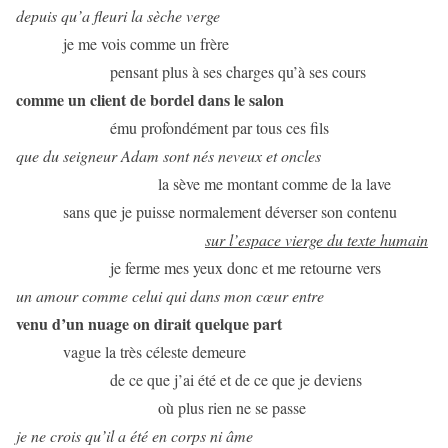
depuis qu’a fleuri la sèche verge
je me vois comme un frère
pensant plus à ses charges qu’à ses cours
comme un client de bordel dans le salon
ému profondément par tous ces fils
que du seigneur Adam sont nés neveux et oncles
la sève me montant comme de la lave
sans que je puisse normalement déverser son contenu
sur l’espace vierge du texte humain
je ferme mes yeux donc et me retourne vers
un amour comme celui qui dans mon cœur entre
venu d’un nuage on dirait quelque part
vague la très céleste demeure
de ce que j’ai été et de ce que je deviens
où plus rien ne se passe
je ne crois qu’il a été en corps ni âme