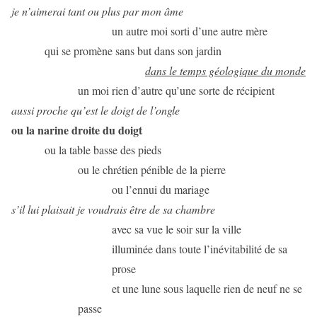
je n’aimerai tant ou plus par mon âme
un autre moi sorti d’une autre mère
qui se promène sans but dans son jardin
dans le temps géologique du monde
un moi rien d’autre qu’une sorte de récipient
aussi proche qu’est le doigt de l’ongle
ou la narine droite du doigt
ou la table basse des pieds
ou le chrétien pénible de la pierre
ou l’ennui du mariage
s’il lui plaisait je voudrais être de sa chambre
avec sa vue le soir sur la ville
illuminée dans toute l’inévitabilité de sa
prose
et une lune sous laquelle rien de neuf ne se
passe