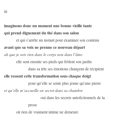
iii
imaginons donc un moment une bonne vieille tante
qui prend dignement du thé dans son salon
et qui s’arrête un instant pour examiner son contenu
avant que sa voix ne prenne ce nouveau départ
ah que je sois rien dans le corps non dans l’âme
elle sent ensuite ses pieds qui frôlent son jardin
dans sa tête ses émotions changent de récipient
elle ressent cette transformation sous chaque doigt
pour qu’elle se sente plus jeune qu’une pierre
et qu’elle m’accueille en secret dans sa chambre
oui dans les secrets autofictionnels de la
prose
où rien de vraiment intime ne demeure