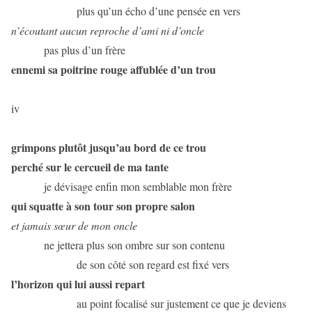
plus qu’un écho d’une pensée en vers
n’écoutant aucun reproche d’ami ni d’oncle
pas plus d’un frère
ennemi sa poitrine rouge affublée d’un trou
iv
grimpons plutôt jusqu’au bord de ce trou
perché sur le cercueil de ma tante
je dévisage enfin mon semblable mon frère
qui squatte à son tour son propre salon
et jamais sœur de mon oncle
ne jettera plus son ombre sur son contenu
de son côté son regard est fixé vers
l’horizon qui lui aussi repart
au point focalisé sur justement ce que je deviens