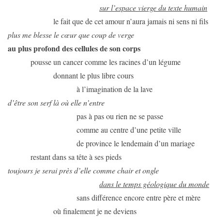
sur l’espace vierge du texte humain
le fait que de cet amour n’aura jamais ni sens ni fils
plus me blesse le cœur que coup de verge
au plus profond des cellules de son corps
pousse un cancer comme les racines d’un légume
donnant le plus libre cours
à l’imagination de la lave
d’être son serf là où elle n’entre
pas à pas ou rien ne se passe
comme au centre d’une petite ville
de province le lendemain d’un mariage
restant dans sa tête à ses pieds
toujours je serai près d’elle comme chair et ongle
dans le temps géologique du monde
sans différence encore entre père et mère
où finalement je ne deviens