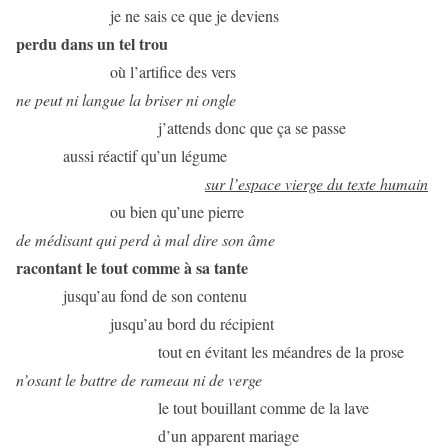
je ne sais ce que je deviens
perdu dans un tel trou
où l’artifice des vers
ne peut ni langue la briser ni ongle
j’attends donc que ça se passe
aussi réactif qu’un légume
sur l’espace vierge du texte humain
ou bien qu’une pierre
de médisant qui perd à mal dire son âme
racontant le tout comme à sa tante
jusqu’au fond de son contenu
jusqu’au bord du récipient
tout en évitant les méandres de la prose
n’osant le battre de rameau ni de verge
le tout bouillant comme de la lave
d’un apparent mariage