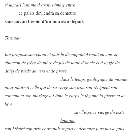
si jamais homme d’avoir aimé y entre
ce palais deviendra sa demeure
sans aucun besoin d’un nouveau départ
Tornada
Ian propose son chant et puis le découpant Arnaut envoie sa
chanson de frère de mère de fils de tante d’oncle et d’ongle de
doigt de pieds de vers et de prose
dans le temps géologique du monde
pour plaire à celle qui de sa verge son trou son récipient son
contenu et son mariage a l’âme le corps le légume la pierre et la
lave
sur l’espace vierge du texte
humain
son Désiré son prix entre puis repart et demeure puis passe puis