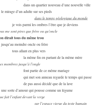
dans un quartier nouveau d’une nouvelle ville
le mirage d’un adulte sur ses pieds
dans le temps géologique du monde
je vois parmi les ombres l’être que je deviens
ous me sont pires que frère ou qu’oncle
 on dirait tous du même trou
jusqu’au moindre oncle ou frère
tous allant en plus vers
la même fin en partant de la même mère
es membres jusqu’à l’ongle
font partie de ce même mariage
qui met son anneau regarde le temps qui passe
de pas aussi décidé que de la lave
une sorte d’amour qui pousse comme un légume
ue fait l’enfant devant la verge
sur l’espace vierge du texte humain