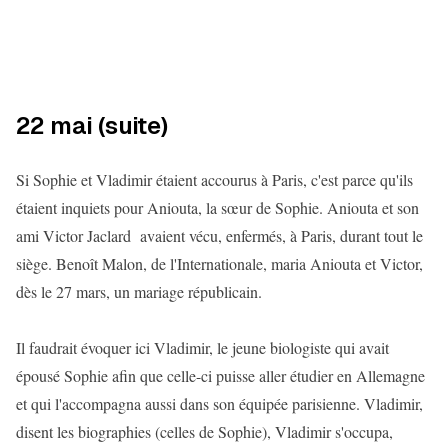
22 mai (suite)
Si Sophie et Vladimir étaient accourus à Paris, c'est parce qu'ils
étaient inquiets pour Aniouta, la sœur de Sophie. Aniouta et son
ami Victor Jaclard avaient vécu, enfermés, à Paris, durant tout le
siège. Benoît Malon, de l'Internationale, maria Aniouta et Victor,
dès le 27 mars, un mariage républicain.
Il faudrait évoquer ici Vladimir, le jeune biologiste qui avait
épousé Sophie afin que celle-ci puisse aller étudier en Allemagne
et qui l'accompagna aussi dans son équipée parisienne. Vladimir,
disent les biographies (celles de Sophie), Vladimir s'occupa,