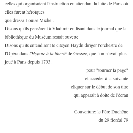
celles qui organisaient l'instruction en attendant la lutte de Paris où
elles furent héroïques
que dressa Louise Michel.
Disons qu'ils pensèrent à Vladimir en lisant dans le journal que la
bibliothèque du Muséum restait ouverte.
Disons qu'ils entendirent le citoyen Haydn diriger l'orchestre de
l'Opéra dans
l'Hymne à la liberté
de Gossec, que l'on n'avait plus
joué à Paris depuis 1793.
pour "tourner la page"
et accéder à la suivante
cliquer sur le début de son titre
qui apparaît à doite de l'écran
Couverture: le Père Duchêne
du 29 floréal 79