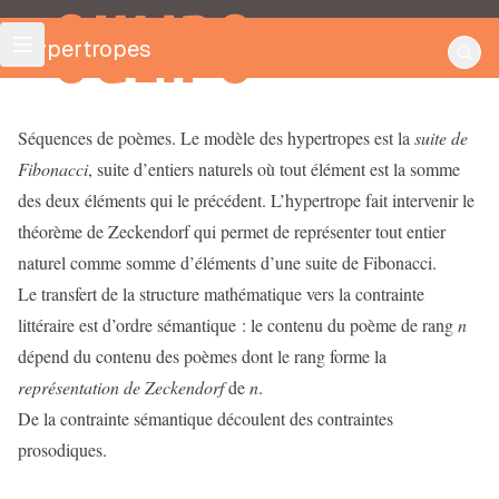
OULIPO
Hypertropes
Séquences de poèmes. Le modèle des hypertropes est la
suite de
Fibonacci
, suite d’entiers naturels où tout élément est la somme
des deux éléments qui le précédent. L’hypertrope fait intervenir le
théorème de Zeckendorf qui permet de représenter tout entier
naturel comme somme d’éléments d’une suite de Fibonacci.
Le transfert de la structure mathématique vers la contrainte
littéraire est d’ordre sémantique : le contenu du poème de rang
n
dépend du contenu des poèmes dont le rang forme la
représentation de Zeckendorf
de
n
.
De la contrainte sémantique découlent des contraintes
prosodiques.