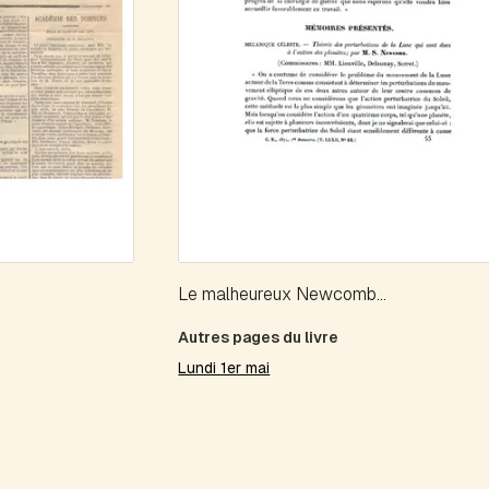
Le malheureux Newcomb...
Autres pages du livre
Lundi 1er mai