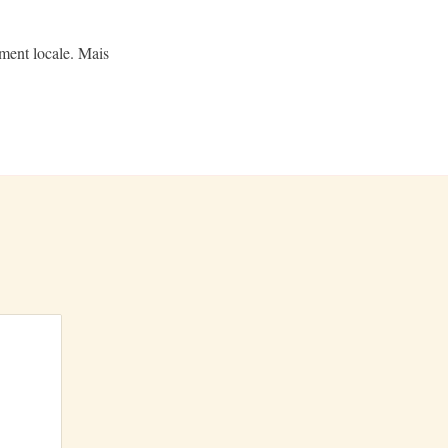
ment locale. Mais