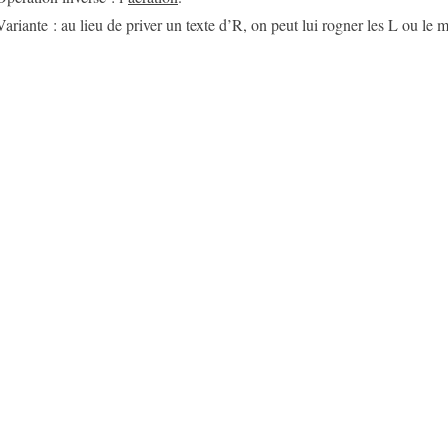
Variante : au lieu de priver un texte d’R, on peut lui rogner les L ou le 