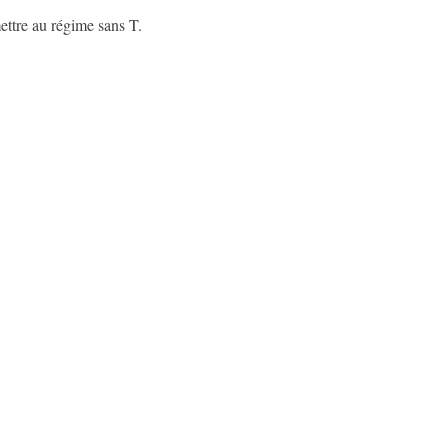
mettre au régime sans T.