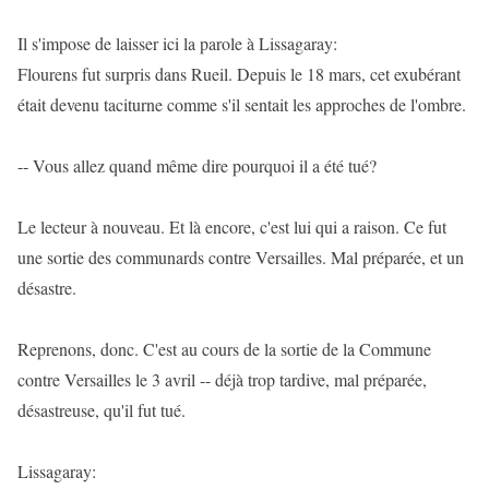
Il s'impose de laisser ici la parole à Lissagaray:
Flourens fut surpris dans Rueil. Depuis le 18 mars, cet exubérant
était devenu taciturne comme s'il sentait les approches de l'ombre.
-- Vous allez quand même dire pourquoi il a été tué?
Le lecteur à nouveau. Et là encore, c'est lui qui a raison. Ce fut
une sortie des communards contre Versailles. Mal préparée, et un
désastre.
Reprenons, donc. C'est au cours de la sortie de la Commune
contre Versailles le 3 avril -- déjà trop tardive, mal préparée,
désastreuse, qu'il fut tué.
Lissagaray: