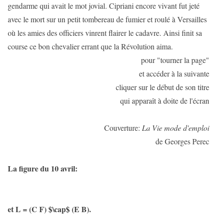
gendarme qui avait le mot jovial. Cipriani encore vivant fut jeté
avec le mort sur un petit tombereau de fumier et roulé à Versailles
où les amies des officiers vinrent flairer le cadavre. Ainsi finit sa
course ce bon chevalier errant que la Révolution aima.
pour "tourner la page"
et accéder à la suivante
cliquer sur le début de son titre
qui apparaît à doite de l'écran
Couverture:
La Vie mode d'emploi
de Georges Perec
La figure du 10 avril:
et L = (C F) $\cap$ (E B).