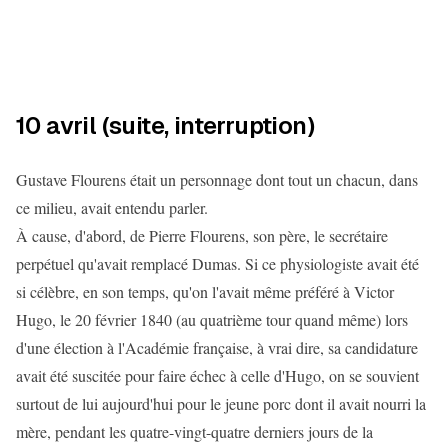
10 avril (suite, interruption)
Gustave Flourens était un personnage dont tout un chacun, dans
ce milieu, avait entendu parler.
À cause, d'abord, de Pierre Flourens, son père, le secrétaire
perpétuel qu'avait remplacé Dumas. Si ce physiologiste avait été
si célèbre, en son temps, qu'on l'avait même préféré à Victor
Hugo, le 20 février 1840 (au quatrième tour quand même) lors
d'une élection à l'Académie française, à vrai dire, sa candidature
avait été suscitée pour faire échec à celle d'Hugo, on se souvient
surtout de lui aujourd'hui pour le jeune porc dont il avait nourri la
mère, pendant les quatre-vingt-quatre derniers jours de la