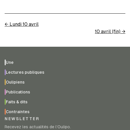
←
Lundi 10 avril
10 avril (fin)
→
Une
Lectures publiques
Oulipiens
Publications
Faits & dits
Contraintes
NEWSLETTER
Recevez les actualités de l’Oulipo.