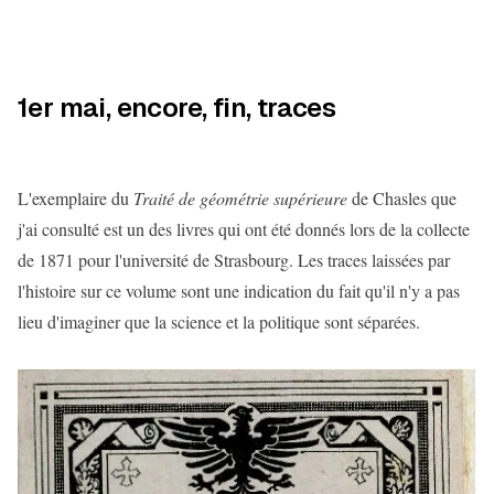
1er mai, encore, fin, traces
L'exemplaire du
Traité de géométrie supérieure
de Chasles que
j'ai consulté est un des livres qui ont été donnés lors de la collecte
de 1871 pour l'université de Strasbourg. Les traces laissées par
l'histoire sur ce volume sont une indication du fait qu'il n'y a pas
lieu d'imaginer que la science et la politique sont séparées.