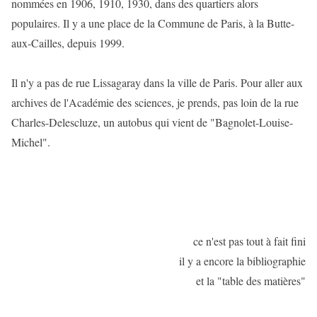
nommées en 1906, 1910, 1930, dans des quartiers alors
populaires. Il y a une place de la Commune de Paris, à la Butte-
aux-Cailles, depuis 1999.
Il n'y a pas de rue Lissagaray dans la ville de Paris. Pour aller aux
archives de l'Académie des sciences, je prends, pas loin de la rue
Charles-Delescluze, un autobus qui vient de "Bagnolet-Louise-
Michel".
ce n'est pas tout à fait fini
il y a encore la bibliographie
et la "table des matières"