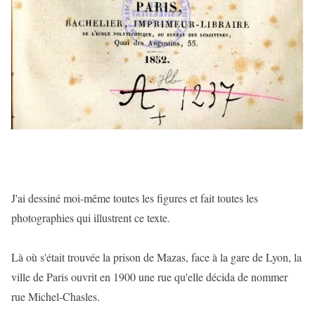
J'ai dessiné moi-même toutes les figures et fait toutes les
photographies qui illustrent ce texte.
Là où s'était trouvée la prison de Mazas, face à la gare de Lyon, la
ville de Paris ouvrit en 1900 une rue qu'elle décida de nommer
rue Michel-Chasles.