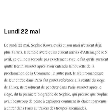
Lundi 22 mai
Le lundi 22 mai, Sophie Kowalevski et son mari n'étaient déjà
plus à Paris. Il semble avéré qu'ils étaient arrivés d'Allemagne le 5
avril, ce qui ne s'accorde pas exactement avec le fait qu'ils auraient
quitté Berlin aussitôt après avoir entendu la nouvelle de la
proclamation de la Commune. D'autre part, le récit romanesque
de leur entrée dans Paris fait plutôt référence à la réalité du siège
de l'hiver, ils résolurent de pénétrer dans Paris aussitôt après le
siège, dit la première biographe de Sophie, qui précise que Sophie
avait beaucoup de peine à expliquer comment ils étaient parvenus
à entrer dans Paris au travers des troupes allemandes.