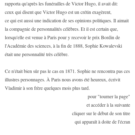
rapporta qu'après les funérailles de Victor Hugo, il avait dit:
ceux qui disent que Victor Hugo est un crétin exagèrent,
ce qui est aussi une indication de ses opinions politiques. Il aimait
la compagnie de personnalités célèbres. Et il est certain que,
lorsqu'elle est venue à Paris pour y recevoir le prix Bordin de
l'Académie des sciences, à la fin de 1888, Sophie Kowalevski
était une personnalité très célèbre.
Ce n'était bien sûr pas le cas en 1871. Sophie ne rencontra pas ces
illustres personnages. À Paris nous avons été heureux, écrivit
Vladimir à son frère quelques mois plus tard.
pour "tourner la page"
et accéder à la suivante
cliquer sur le début de son titre
qui apparaît à doite de l'écran