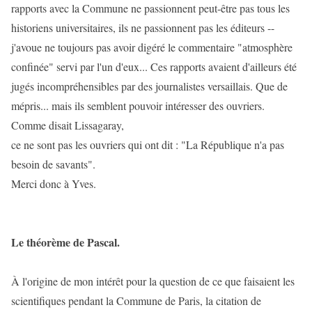
rapports avec la Commune ne passionnent peut-être pas tous les
historiens universitaires, ils ne passionnent pas les éditeurs --
j'avoue ne toujours pas avoir digéré le commentaire "atmosphère
confinée" servi par l'un d'eux... Ces rapports avaient d'ailleurs été
jugés incompréhensibles par des journalistes versaillais. Que de
mépris... mais ils semblent pouvoir intéresser des ouvriers.
Comme disait Lissagaray,
ce ne sont pas les ouvriers qui ont dit : "La République n'a pas
besoin de savants".
Merci donc à Yves.
Le théorème de Pascal.
À l'origine de mon intérêt pour la question de ce que faisaient les
scientifiques pendant la Commune de Paris, la citation de