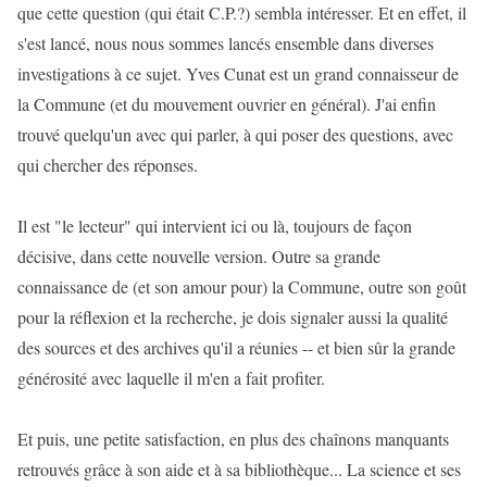
que cette question (qui était C.P.?) sembla intéresser. Et en effet, il
s'est lancé, nous nous sommes lancés ensemble dans diverses
investigations à ce sujet. Yves Cunat est un grand connaisseur de
la Commune (et du mouvement ouvrier en général). J'ai enfin
trouvé quelqu'un avec qui parler, à qui poser des questions, avec
qui chercher des réponses.
Il est "le lecteur" qui intervient ici ou là, toujours de façon
décisive, dans cette nouvelle version. Outre sa grande
connaissance de (et son amour pour) la Commune, outre son goût
pour la réflexion et la recherche, je dois signaler aussi la qualité
des sources et des archives qu'il a réunies -- et bien sûr la grande
générosité avec laquelle il m'en a fait profiter.
Et puis, une petite satisfaction, en plus des chaînons manquants
retrouvés grâce à son aide et à sa bibliothèque... La science et ses