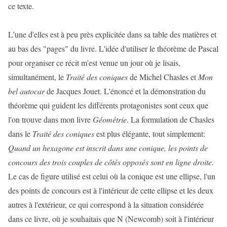
ce texte.
L'une d'elles est à peu près explicitée dans sa table des matières et
au bas des "pages" du livre. L'idée d'utiliser le théorème de Pascal
pour organiser ce récit m'est venue un jour où je lisais,
simultanément, le
Traité des coniques
de Michel Chasles et
Mon
bel autocar
de Jacques Jouet. L'énoncé et la démonstration du
théorème qui guident les différents protagonistes sont ceux que
l'on trouve dans mon livre
Géométrie
. La formulation de Chasles
dans le
Traité des coniques
est plus élégante, tout simplement:
Quand un hexagone est inscrit dans une conique, les points de
concours des trois couples de côtés opposés sont en ligne droite.
Le cas de figure utilisé est celui où la conique est une ellipse, l'un
des points de concours est à l'intérieur de cette ellipse et les deux
autres à l'extérieur, ce qui correspond à la situation considérée
dans ce livre, où je souhaitais que N (Newcomb) soit à l'intérieur