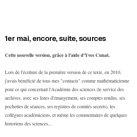
1er mai, encore, suite, sources
Cette nouvelle version, grâce à l'aide d'Yves Cunat.
Lors de l'écriture de la première version de ce texte, en 2010,
j'avais bénéficié de tous mes "contacts" comme mathématicienne
pour ce qui concernait l'Académie des sciences (le service des
archives, avec ses listes d'émargement, ses comptes rendus, ses
pochettes de séances, ses registres de comités secrets), les
collègues académiciens, et même les commentaires de quelques
historiens des sciences...