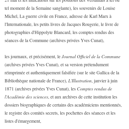
tel moment de la Semaine sanglante), les souvenirs de Louise
Michel, La guerre civile en France, adresse de Karl Marx à
l'Internationale, les petits livres de Jacques Rougerie, le livre de
photographies d'Hippolyte Blancard, les comptes rendus des
séances de la Commune (archives privées Yves Cunat),
les journaux, et précisément, le
Journal Officiel de la Commune
(archives privées Yves Cunat), et sa version prétendument
réimprimée et authentiquement falsifiée (sur le site Gallica de la
Bibliothèque nationale de France),
L'Illustration
, janvier à juin
1871 (archives privées Yves Cunat), les
Comptes rendus de
l'Académie des sciences
, et aux archives de cette institution les
dossiers biographiques de certains des académiciens mentionnés,
le registre des comités secrets, les pochettes des séances et les
listes d'émargement,