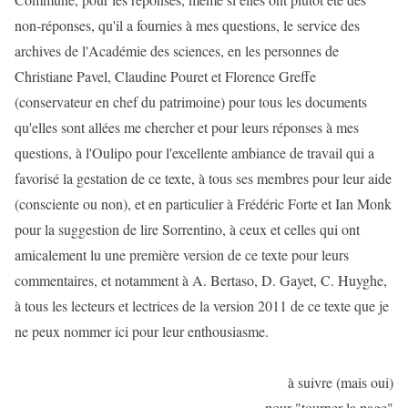
non-réponses, qu'il a fournies à mes questions, le service des
archives de l'Académie des sciences, en les personnes de
Christiane Pavel, Claudine Pouret et Florence Greffe
(conservateur en chef du patrimoine) pour tous les documents
qu'elles sont allées me chercher et pour leurs réponses à mes
questions, à l'Oulipo pour l'excellente ambiance de travail qui a
favorisé la gestation de ce texte, à tous ses membres pour leur aide
(consciente ou non), et en particulier à Frédéric Forte et Ian Monk
pour la suggestion de lire Sorrentino, à ceux et celles qui ont
amicalement lu une première version de ce texte pour leurs
commentaires, et notamment à A. Bertaso, D. Gayet, C. Huyghe,
à tous les lecteurs et lectrices de la version 2011 de ce texte que je
ne peux nommer ici pour leur enthousiasme.
à suivre (mais oui)
pour "tourner la page"