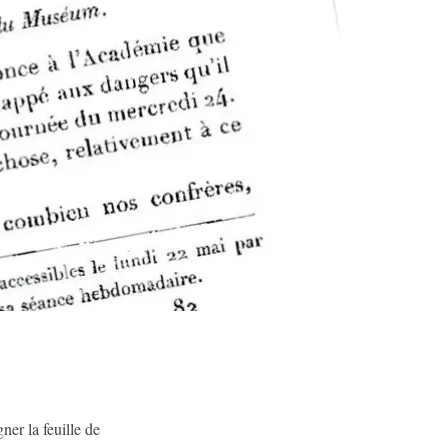
er la feuille de