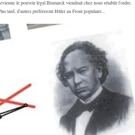
evienne le pouvoir légal Bismarck viendrait chez nous rétablir l'ordre.
lus tard, d'autres préféreront Hitler au Front populaire...