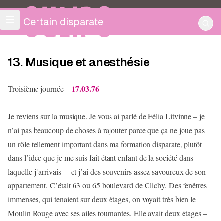
OULIPO
Un Certain disparate
13. Musique et anesthésie
17.03.76
Troisième journée –
Je reviens sur la musique. Je vous ai parlé de Félia Litvinne – je
n’ai pas beaucoup de choses à rajouter parce que ça ne joue pas
un rôle tellement important dans ma formation disparate, plutôt
dans l’idée que je me suis fait étant enfant de la société dans
laquelle j’arrivais— et j’ai des souvenirs assez savoureux de son
appartement. C’était 63 ou 65 boulevard de Clichy. Des fenêtres
immenses, qui tenaient sur deux étages, on voyait très bien le
Moulin Rouge avec ses ailes tournantes. Elle avait deux étages –