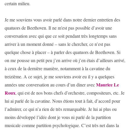
certain milieu.
Je me souviens vous avoir parlé dans notre dernier entretien des
quatuors de Beethoven. Il ne m'est pas possible d’avoir une
conversation avec qui que ce soit pendant très longtemps sans
arriver à un moment donné – sans le chercher, ce n’est pas
quelque chose à placer – à parler des quatuors de Beethoven. Si
on me pousse un petit peu j’en arrive où j’en étais d’ailleurs arrivé,
à ceux de la dernière manière, notamment à la cavatine du
treizième. A ce sujet, je me souviens avoir eu il y a quelques
Maurice Le
années une conversation au cours d’un diner avec
Roux
, qui est de nos bons chefs d’orchestre, compositeurs, etc. Je
lui ai parlé de la cavatine. Nous étions tout à fait, d’accord pour
l’admirer, ce qui n’a rien de très remarquable. Je lui ai plus ou
moins développé l’idée dont je vous ni parlé de la partition
musicale comme partition psychologique. C’est très net dans la