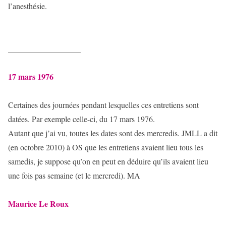
l’anesthésie.
__________________
17 mars 1976
Certaines des journées pendant lesquelles ces entretiens sont
datées. Par exemple celle-ci, du 17 mars 1976.
Autant que j’ai vu, toutes les dates sont des mercredis. JMLL a dit
(en octobre 2010) à OS que les entretiens avaient lieu tous les
samedis, je suppose qu’on en peut en déduire qu’ils avaient lieu
une fois pas semaine (et le mercredi). MA
Maurice Le Roux