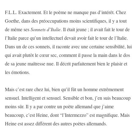
F.L.L. Exactement. Et le poème ne manque pas d’intérêt. Chez
Goethe, dans des préoccupations moins scientifiques, il y a tout
de même ses
Sonnets d’Italie
. Il était jeune ; il avait fait le tour de
l’Italie parce qu’un intellectuel devait avoir fait le tour de l’Italie.
Dans un de ces sonnets, il raconte avec une certaine sensibilité, lui
qui avait plutôt le cœur sec, comment il passe la main dans le dos
de sa jeune maîtresse nue. Il décrit parfaitement bien le plaisir et
les émotions.
Mais c’est rare chez lui, bien qu’il fût un homme extrêmement
sensuel. Intelligent et sensuel. Sensible et bon, j’en suis beaucoup
moins sûr. Il y a par contre un poète allemand que j’aime
beaucoup, c’est Heine, dont “l’Intermezzo” est magnifique. Mais
Heine est assez différent des autres poètes allemands.