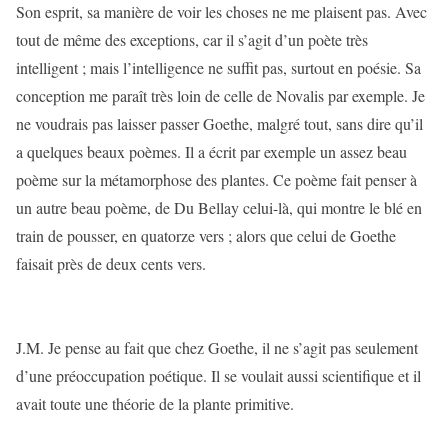
Son esprit, sa manière de voir les choses ne me plaisent pas. Avec
tout de même des exceptions, car il s’agit d’un poète très
intelligent ; mais l’intelligence ne suffit pas, surtout en poésie. Sa
conception me paraît très loin de celle de Novalis par exemple. Je
ne voudrais pas laisser passer Goethe, malgré tout, sans dire qu’il
a quelques beaux poèmes. Il a écrit par exemple un assez beau
poème sur la métamorphose des plantes. Ce poème fait penser à
un autre beau poème, de Du Bellay celui-là, qui montre le blé en
train de pousser, en quatorze vers ; alors que celui de Goethe
faisait près de deux cents vers.
J.M. Je pense au fait que chez Goethe, il ne s’agit pas seulement
d’une préoccupation poétique. Il se voulait aussi scientifique et il
avait toute une théorie de la plante primitive.