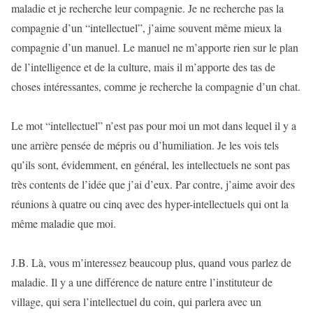
maladie et je recherche leur compagnie. Je ne recherche pas la
compagnie d’un “intellectuel”, j’aime souvent même mieux la
compagnie d’un manuel. Le manuel ne m’apporte rien sur le plan
de l’intelligence et de la culture, mais il m’apporte des tas de
choses intéressantes, comme je recherche la compagnie d’un chat.
Le mot “intellectuel” n’est pas pour moi un mot dans lequel il y a
une arrière pensée de mépris ou d’humiliation. Je les vois tels
qu’ils sont, évidemment, en général, les intellectuels ne sont pas
très contents de l’idée que j’ai d’eux. Par contre, j’aime avoir des
réunions à quatre ou cinq avec des hyper-intellectuels qui ont la
même maladie que moi.
J.B. Là, vous m’interessez beaucoup plus, quand vous parlez de
maladie. Il y a une différence de nature entre l’instituteur de
village, qui sera l’intellectuel du coin, qui parlera avec un