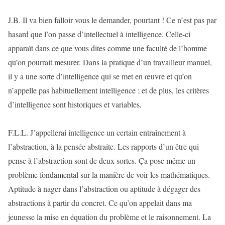
J.B. Il va bien falloir vous le demander, pourtant ! Ce n’est pas par
hasard que l’on passe d’intellectuel à intelligence. Celle-ci
apparaît dans ce que vous dites comme une faculté de l’homme
qu’on pourrait mesurer. Dans la pratique d’un travailleur manuel,
il y a une sorte d’intelligence qui se met en œuvre et qu’on
n’appelle pas habituellement intelligence ; et de plus, les critères
d’intelligence sont historiques et variables.
F.L.L. J’appellerai intelligence un certain entraînement à
l’abstraction, à la pensée abstraite. Les rapports d’un être qui
pense à l’abstraction sont de deux sortes. Ça pose même un
problème fondamental sur la manière de voir les mathématiques.
Aptitude à nager dans l’abstraction ou aptitude à dégager des
abstractions à partir du concret. Ce qu’on appelait dans ma
jeunesse la mise en équation du problème et le raisonnement. La