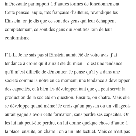
intéressante par rapport à d’autres formes de fonctionnement.
Cette pensée laïque, très française d’ailleurs, revendique les
Einstein, or, je dis que ce sont des gens qui leur échappent
complètement, ce sont des gens qui sont très loin de leur
conformisme.
F.L.L. Je ne sais pas si Einstein aurait été de votre avis, j’ai
tendance à croire qu’il aurait été du mien – c’est une tendance
qu’il m’est difficile de démontrer. Je pense qu’il y a dans une
société comme la nôtre en ce moment, une tendance à développer
des capacités, et à bien les développer, tant que ça peut servir la
production de la société en question. Ensuite, on châtre. Mais elle
se développe quand même! Je crois qu’un paysan ou un villageois
aurait gagné à avoir cette formation, sans perdre ses capacités. On
les lui fait peut-être perdre, on lui donne quelque chose d’autre à
la place, ensuite, on châtre : on a un intellectuel. Mais ce n’est pas