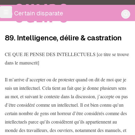
OULIPO
Un Certain disparate
89. Intelligence, délire & castration
CE QUE JE PENSE DES INTELLECTUELS [ce titre se trouve
dans le manuscrit]
Il m’arrive d’accepter ou de protester quand on dit de moi que je
suis un intellectuel. Cela tient au fait que je donne plusieurs sens
au mot, et suivant le contexte dans la discussion, j’accepte ou pas
d’être considéré comme un intellectuel. Il est bien connu qu’un
certain nombre de gens ont horreur d’être considérés comme des
intellectuels parce qu’ils considèrent qu’ils appartiennent au
monde des travailleurs, des ouvriers, notamment des manuels, et