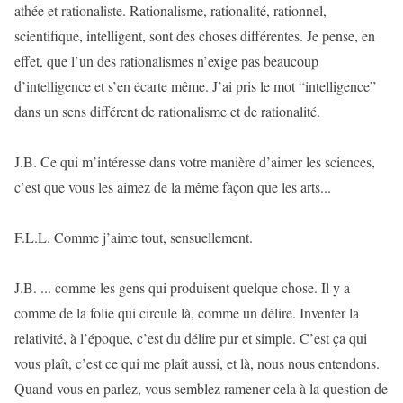
athée et rationaliste. Rationalisme, rationalité, rationnel,
scientifique, intelligent, sont des choses différentes. Je pense, en
effet, que l’un des rationalismes n’exige pas beaucoup
d’intelligence et s’en écarte même. J’ai pris le mot “intelligence”
dans un sens différent de rationalisme et de rationalité.
J.B. Ce qui m’intéresse dans votre manière d’aimer les sciences,
c’est que vous les aimez de la même façon que les arts...
F.L.L. Comme j’aime tout, sensuellement.
J.B. ... comme les gens qui produisent quelque chose. Il y a
comme de la folie qui circule là, comme un délire. Inventer la
relativité, à l’époque, c’est du délire pur et simple. C’est ça qui
vous plaît, c’est ce qui me plaît aussi, et là, nous nous entendons.
Quand vous en parlez, vous semblez ramener cela à la question de