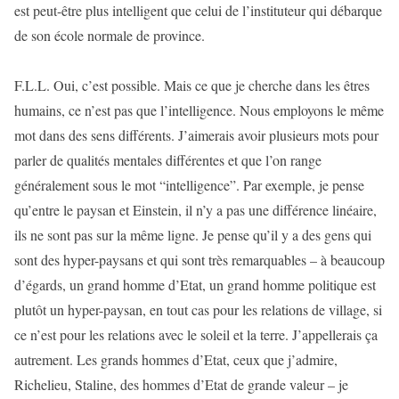
est peut-être plus intelligent que celui de l’instituteur qui débarque
de son école normale de province.
F.L.L. Oui, c’est possible. Mais ce que je cherche dans les êtres
humains, ce n’est pas que l’intelligence. Nous employons le même
mot dans des sens différents. J’aimerais avoir plusieurs mots pour
parler de qualités mentales différentes et que l’on range
généralement sous le mot “intelligence”. Par exemple, je pense
qu’entre le paysan et Einstein, il n’y a pas une différence linéaire,
ils ne sont pas sur la même ligne. Je pense qu’il y a des gens qui
sont des hyper-paysans et qui sont très remarquables – à beaucoup
d’égards, un grand homme d’Etat, un grand homme politique est
plutôt un hyper-paysan, en tout cas pour les relations de village, si
ce n’est pour les relations avec le soleil et la terre. J’appellerais ça
autrement. Les grands hommes d’Etat, ceux que j’admire,
Richelieu, Staline, des hommes d’Etat de grande valeur – je