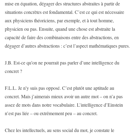
mise en équation, dégager des structures abstraites à partir de
situations concrètes est fondamental. C’est ce qui est nécessaire
aux physiciens théoriciens, par exemple, et à tout homme,
physicien ou pas. Ensuite, quand une chose est abstraite la
capacité de faire des combinaisons entre des abstractions, en
dégager d’autres abstractions : c’est l’aspect mathématiques pures.
J.B. Est-ce qu’on ne pourrait pas parler d’une intelligence du
concret ?
F.L.L. Je n’y suis pas opposé. C’est plutôt une aptitude au
concret. Mais j’aimerais mieux avoir un autre mot – on n’a pas
assez de mots dans notre vocabulaire. L’intelligence d’Einstein
n’est pas liée – ou extrêmement peu – au concret.
Chez les intellectuels, au sens social du mot, je constate le