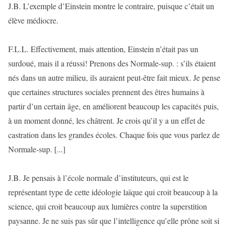
J.B. L’exemple d’Einstein montre le contraire, puisque c’était un
élève médiocre.
F.L.L. Effectivement, mais attention, Einstein n’était pas un
surdoué, mais il a réussi! Prenons des Normale-sup. : s’ils étaient
nés dans un autre milieu, ils auraient peut-être fait mieux. Je pense
que certaines structures sociales prennent des êtres humains à
partir d’un certain âge, en améliorent beaucoup les capacités puis,
à un moment donné, les châtrent. Je crois qu’il y a un effet de
castration dans les grandes écoles. Chaque fois que vous parlez de
Normale-sup. [...]
J.B. Je pensais à l’école normale d’instituteurs, qui est le
représentant type de cette idéologie laïque qui croit beaucoup à la
science, qui croit beaucoup aux lumières contre la superstition
paysanne. Je ne suis pas sûr que l’intelligence qu’elle prône soit si