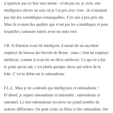
n’apprécie pas ici leur sens moral – n’ont pas eu, je crois, une
intelligence élevée au sens où je l’ai pris avec vous : ils n’auraient
pas fait des scientifiques remarquables. J’en suis à peu près sûr.
Mais ils avaient des qualités que n’ont pas les scientifiques et pour
lesquelles j’aimerais mieux avoir un autre mot.
J.B. Si Einstein avait été intelligent, il aurait été un excellent
employé du bureau des brevets de Berne ; mais c’était un employé
médiocre, comme il avait été un élève médiocre. Ce qui en a fait
le génie qu’on sait, c’est plutôt quelque chose qui relève de la
folie. C’est le débat sur le rationalisme.
F.L.L. Mais je ne confonds pas intelligence et rationalisme !
D’abord, je sépare rationalisme et rationalité ; rationalisme et
rationnel. Le mot rationalisme recouvre un grand nombre de
notions différentes. On peut croire en Dieu et être rationaliste, être