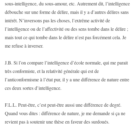
sous-intelligence, du sous-amour, etc. Autrement dit, l’intelligence
débouche sur une forme de délire, mais il y a d’autres délires sans
intérêt. N’inversons pas les choses, l’extrême activité de
l’intelligence ou de l’affectivité ou des sens tombe dans le délire ;
mais tout ce qui tombe dans le délire n’est pas forcément cela. Je
me refuse à inverser.
J.B. Si l’on compare l’intelligence d’école normale, qui me parait
très conformiste, et la relativité générale qui est de
l’anticonformisme à l’état pur, il y a une différence de nature entre
ces deux sortes d’intelligence.
F.L.L. Peut-être, c’est peut-être aussi une différence de degré.
Quand vous dites : différence de nature, je me demande si ça ne
revient pas à soutenir une thèse en faveur des surdoués.