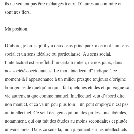
ils ne veulent pas être mélangés à eux. D’autres au contraire en
sont très fiers.
Ma position.
D’abord, je crois qu’il y a deux sens principaux à ce mot : un sens
social et un sens idéalisé ou particularisé. Au sens social,
l’intellectuel est le reflet d’un certain milieu, de nos jours, dans
nos sociétés occidentales. Le mot “intellectuel” indique à ce
moment-là l’appartenance à un milieu presque toujours d’origine
bourgeoise de quelqu’un qui a fait quelques études et qui gagne sa
vie autrement que comme manuel. Intellectuel veut d’abord dire
non manuel, et ça va un peu plus loin – un petit employé n’est pas
un intellectuel. Ce sont des gens qui ont des professions libérales,
notamment, qui ont fait des études au moins secondaires et plutôt
universitaires. Dans ce sens-là, mon jugement sur les intellectuels