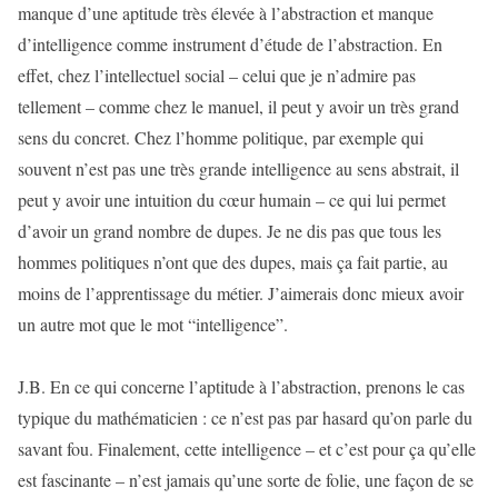
manque d’une aptitude très élevée à l’abstraction et manque
d’intelligence comme instrument d’étude de l’abstraction. En
effet, chez l’intellectuel social – celui que je n’admire pas
tellement – comme chez le manuel, il peut y avoir un très grand
sens du concret. Chez l’homme politique, par exemple qui
souvent n’est pas une très grande intelligence au sens abstrait, il
peut y avoir une intuition du cœur humain – ce qui lui permet
d’avoir un grand nombre de dupes. Je ne dis pas que tous les
hommes politiques n’ont que des dupes, mais ça fait partie, au
moins de l’apprentissage du métier. J’aimerais donc mieux avoir
un autre mot que le mot “intelligence”.
J.B. En ce qui concerne l’aptitude à l’abstraction, prenons le cas
typique du mathématicien : ce n’est pas par hasard qu’on parle du
savant fou. Finalement, cette intelligence – et c’est pour ça qu’elle
est fascinante – n’est jamais qu’une sorte de folie, une façon de se