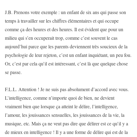
J.B. Prenons votre exemple : un enfant de six ans qui passe son
temps à travailler sur les chiffres élémentaires et qui occupe
comme ça des heures et des heures. Il est évident que pour un
milieu qui s’en occuperait trop, comme c’est souvent le cas
aujourd’hui parce que les parents deviennent très soucieux de la
psychologie de leur rejeton, c’est un enfant inquiétant, un peu fou.
Or, c’est par cela qu’il est intéressant, c’est là que quelque chose
se passe.
F.L.L. Attention ! Je ne suis pas absolument d’accord avec vous.
L’intelligence, comme n’importe quoi de bien, ne devient
vraiment bien que lorsque ça atteint le délire, l’intelligence,
l’amour, les jouissances sensuelles, les jouissances de la vie, la
musique, etc. Mais ça ne veut pas dire que délirer est ce qu’il y a
de mieux en intelligence ! Il y a une forme de délire qui est de la