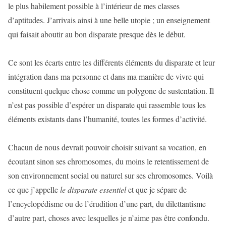
le plus habilement possible à l’intérieur de mes classes
d’aptitudes. J’arrivais ainsi à une belle utopie ; un enseignement
qui faisait aboutir au bon disparate presque dès le début.
Ce sont les écarts entre les différents éléments du disparate et leur
intégration dans ma personne et dans ma manière de vivre qui
constituent quelque chose comme un polygone de sustentation. Il
n’est pas possible d’espérer un disparate qui rassemble tous les
éléments existants dans l’humanité, toutes les formes d’activité.
Chacun de nous devrait pouvoir choisir suivant sa vocation, en
écoutant sinon ses chromosomes, du moins le retentissement de
son environnement social ou naturel sur ses chromosomes. Voilà
ce que j’appelle
le disparate essentiel
et que je sépare de
l’encyclopédisme ou de l’érudition d’une part, du dilettantisme
d’autre part, choses avec lesquelles je n’aime pas être confondu.