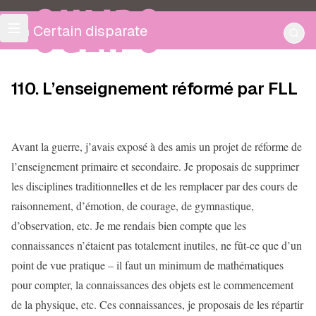
OULIPO
Un Certain disparate
110. L’enseignement réformé par FLL
Avant la guerre, j’avais exposé à des amis un projet de réforme de
l’enseignement primaire et secondaire. Je proposais de supprimer
les disciplines traditionnelles et de les remplacer par des cours de
raisonnement, d’émotion, de courage, de gymnastique,
d’observation, etc. Je me rendais bien compte que les
connaissances n’étaient pas totalement inutiles, ne fût-ce que d’un
point de vue pratique – il faut un minimum de mathématiques
pour compter, la connaissances des objets est le commencement
de la physique, etc. Ces connaissances, je proposais de les répartir