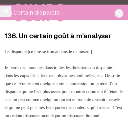
OULIPO
Un Certain disparate
136. Un certain goût à m'analyser
Le disparate [ce titre se trouve dans le manuscrit]
Je perds des branches dans toutes les directions du disparate ;
dans les capacités affectives, physiques, culturelles, etc. De sorte
que ce livre sera en quelque sorte la confession ou le récit d’un
disparate qui ne l’est plus assez pour montrer comment il l’était. Je
suis un peu comme quelqu’un qui est en train de devenir aveugle
et qui ne peut plus très bien parler des couleurs qu’il a vues. C’est
un certain disparate raconté par un disparate diminué.