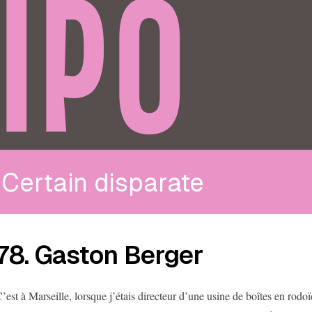
IPO
Certain disparate
78. Gaston Berger
’est à Marseille, lorsque j’étais directeur d’une usine de boîtes en rodoï