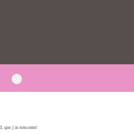
d, que j’ai rencontré